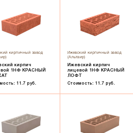
кий кирпичный завод
Ижевский кирпичный завод
аир)
(Альтаир)
вский кирпич
Ижевский кирпич
евой 1НФ КРАСНЫЙ
лицевой 1НФ КРАСНЫЙ
ХАТ
ЛОФТ
мость: 11.7 руб.
Стоимость: 11.7 руб.