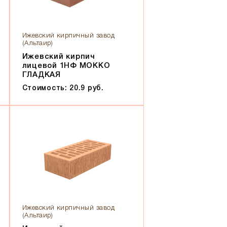
Ижевский кирпичный завод
(Альтаир)
Ижевский кирпич
лицевой 1НФ МОККО
ГЛАДКАЯ
Стоимость: 20.9 руб.
Ижевский кирпичный завод
(Альтаир)