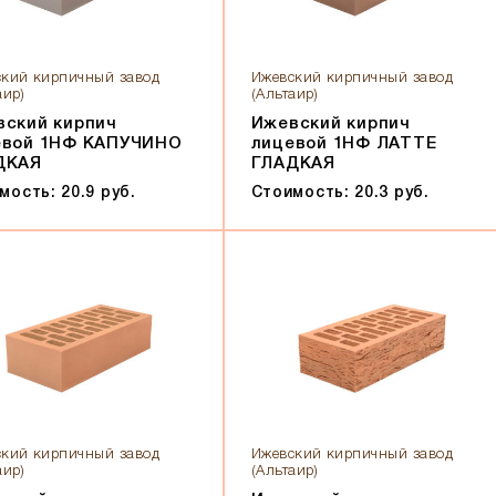
кий кирпичный завод
Ижевский кирпичный завод
аир)
(Альтаир)
вский кирпич
Ижевский кирпич
евой 1НФ КАПУЧИНО
лицевой 1НФ ЛАТТЕ
ДКАЯ
ГЛАДКАЯ
мость: 20.9 руб.
Стоимость: 20.3 руб.
кий кирпичный завод
Ижевский кирпичный завод
аир)
(Альтаир)