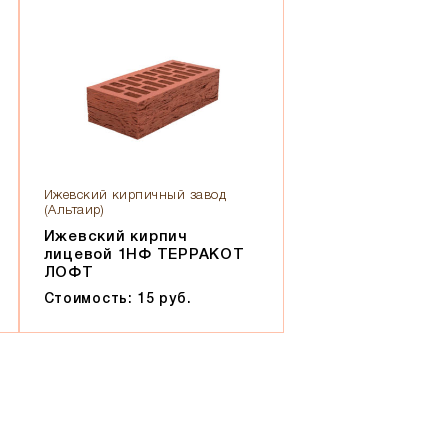
Ижевский кирпичный завод
(Альтаир)
Ижевский кирпич
лицевой 1НФ ТЕРРАКОТ
ЛОФТ
Стоимость: 15 руб.