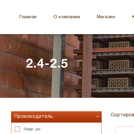
Главная
О компании
Магазин
2.4-2.5
Сортиров
Производитель
Faber Jar