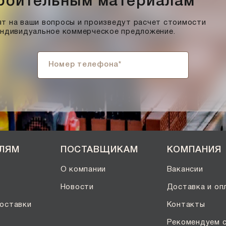
троительным материалам
т на ваши вопросы и произведут расчет стоимости
индивидуальное коммерческое предложение.
ЕЛЯМ
ПОСТАВЩИКАМ
КОМПАНИЯ
О компании
Вакансии
Новости
Доставка и оп
оставки
Контакты
Рекомендуем 