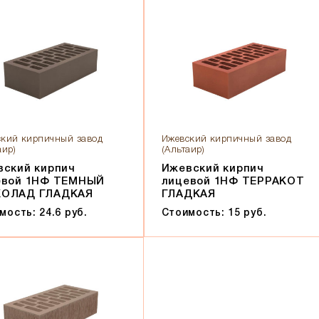
кий кирпичный завод
Ижевский кирпичный завод
аир)
(Альтаир)
вский кирпич
Ижевский кирпич
евой 1НФ ТЕМНЫЙ
лицевой 1НФ ТЕРРАКОТ
ОЛАД ГЛАДКАЯ
ГЛАДКАЯ
мость: 24.6 руб.
Стоимость: 15 руб.