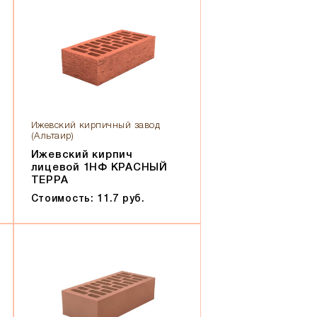
Ижевский кирпичный завод
(Альтаир)
Ижевский кирпич
лицевой 1НФ КРАСНЫЙ
ТЕРРА
Стоимость: 11.7 руб.