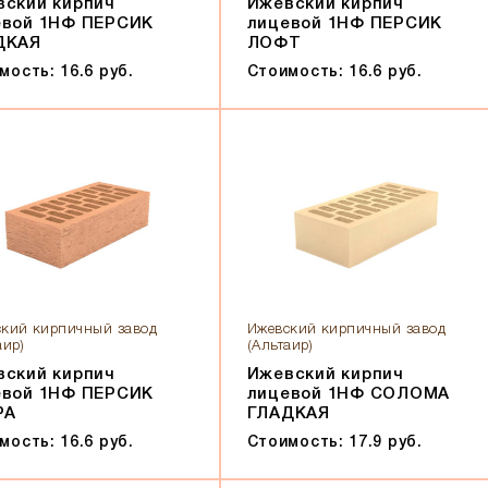
вский кирпич
Ижевский кирпич
евой 1НФ ПЕРСИК
лицевой 1НФ ПЕРСИК
ДКАЯ
ЛОФТ
мость: 16.6 руб.
Стоимость: 16.6 руб.
кий кирпичный завод
Ижевский кирпичный завод
аир)
(Альтаир)
вский кирпич
Ижевский кирпич
евой 1НФ ПЕРСИК
лицевой 1НФ СОЛОМА
РА
ГЛАДКАЯ
мость: 16.6 руб.
Стоимость: 17.9 руб.