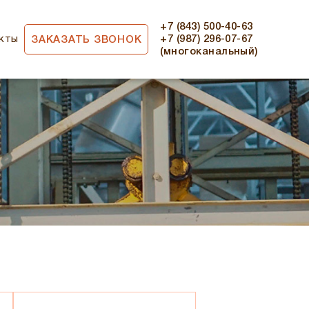
+7 (843) 500-40-63
кты
+7 (987) 296-07-67
ЗАКАЗАТЬ ЗВОНОК
(многоканальный)