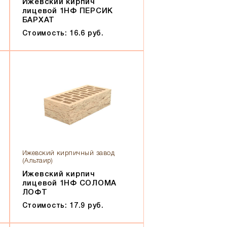
Ижевский кирпич
лицевой 1НФ ПЕРСИК
БАРХАТ
Стоимость: 16.6 руб.
Ижевский кирпичный завод
(Альтаир)
Ижевский кирпич
лицевой 1НФ СОЛОМА
ЛОФТ
Стоимость: 17.9 руб.