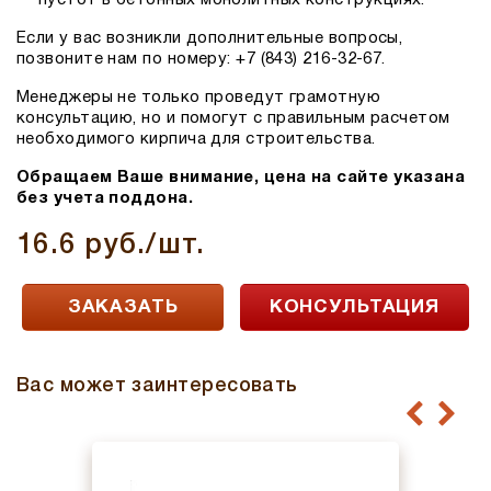
Если у вас возникли дополнительные вопросы,
позвоните нам по номеру: +7 (843) 216-32-67.
Менеджеры не только проведут грамотную
консультацию, но и помогут с правильным расчетом
необходимого кирпича для строительства.
Обращаем Ваше внимание, цена на сайте указана
без учета поддона.
16.6 руб./шт.
ЗАКАЗАТЬ
КОНСУЛЬТАЦИЯ
Вас может заинтересовать