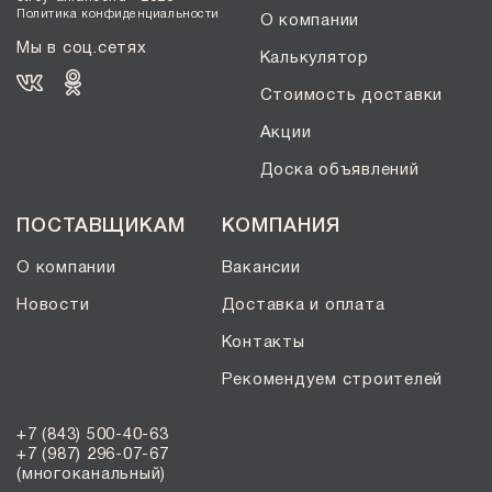
Политика конфиденциальности
О компании
Мы в соц.сетях
Калькулятор
Стоимость доставки
Акции
Доска объявлений
ПОСТАВЩИКАМ
КОМПАНИЯ
О компании
Вакансии
Новости
Доставка и оплата
Контакты
Рекомендуем строителей
+7 (843) 500-40-63
+7 (987) 296-07-67
(многоканальный)