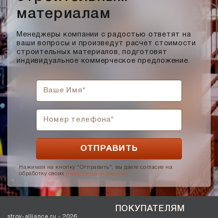
материалам
Менеджеры компании с радостью ответят на
ваши вопросы и произведут расчет стоимости
строительных материалов, подготовят
индивидуальное коммерческое предложение.
Нажимая на кнопку "Отправить", вы даете согласие на
обработку своих
персональных данных
.
ПОКУПАТЕЛЯМ
stroy-alliance.ru - 2026