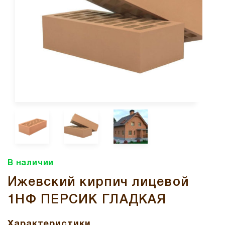
В наличии
Ижевский кирпич лицевой
1НФ ПЕРСИК ГЛАДКАЯ
Характеристики