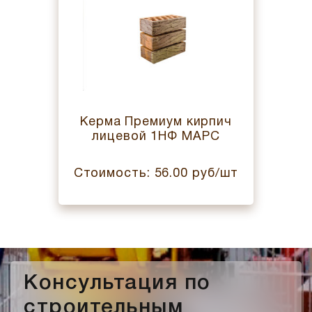
Керма Премиум кирпич
лицевой 1НФ МАРС
Стоимость: 56.00 руб/шт
Консультация по
строительным