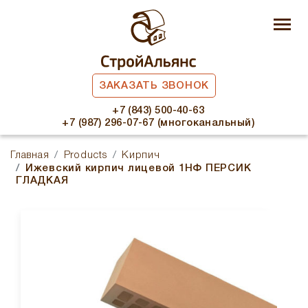
ЗАКАЗАТЬ ЗВОНОК
+7 (843) 500-40-63
+7 (987) 296-07-67 (многоканальный)
Главная
Products
Кирпич
Ижевский кирпич лицевой 1НФ ПЕРСИК
ГЛАДКАЯ