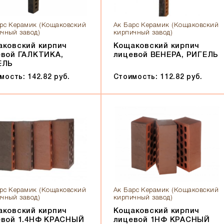
рс Керамик (Кощаковский
Ак Барс Керамик (Кощаковский
чный завод)
кирпичный завод)
ковский кирпич
Кощаковский кирпич
евой ГАЛКТИКА,
лицевой ВЕНЕРА, РИГЕЛЬ
ЕЛЬ
мость: 142.82 руб.
Стоимость: 112.82 руб.
рс Керамик (Кощаковский
Ак Барс Керамик (Кощаковский
чный завод)
кирпичный завод)
ковский кирпич
Кощаковский кирпич
евой 1.4НФ КРАСНЫЙ
лицевой 1НФ КРАСНЫЙ