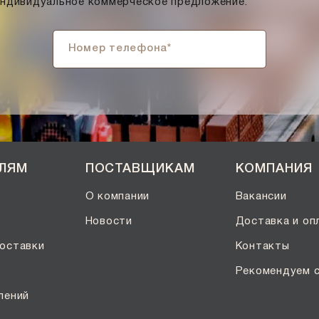
индивидуальное коммерческое предложение.
ЕЛЯМ
ПОСТАВЩИКАМ
КОМПАНИЯ
О компании
Вакансии
Новости
Доставка и оп
оставки
Контакты
Рекомендуем 
лений