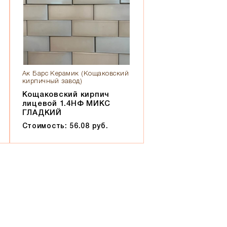
Ак Барс Керамик (Кощаковский
кирпичный завод)
Кощаковский кирпич
лицевой 1.4НФ МИКС
ГЛАДКИЙ
Стоимость: 56.08 руб.