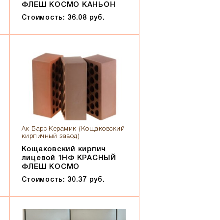
ФЛЕШ КОСМО КАНЬОН
Стоимость: 36.08 руб.
Ак Барс Керамик (Кощаковский
кирпичный завод)
Кощаковский кирпич
лицевой 1НФ КРАСНЫЙ
ФЛЕШ КОСМО
Стоимость: 30.37 руб.