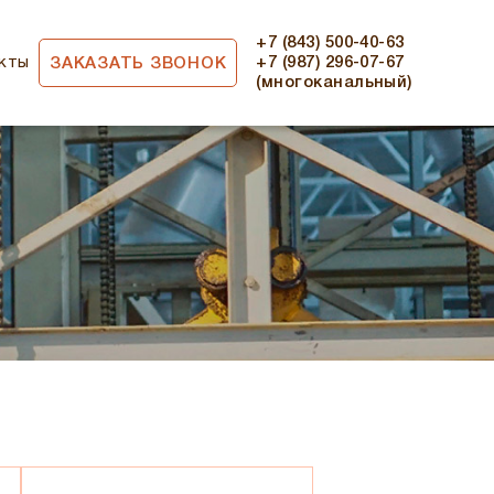
+7 (843) 500-40-63
кты
+7 (987) 296-07-67
ЗАКАЗАТЬ ЗВОНОК
(многоканальный)