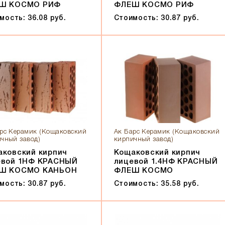
Ш КОСМО РИФ
ФЛЕШ КОСМО РИФ
мость: 36.08 руб.
Стоимость: 30.87 руб.
рс Керамик (Кощаковский
Ак Барс Керамик (Кощаковский
чный завод)
кирпичный завод)
ковский кирпич
Кощаковский кирпич
евой 1НФ КРАСНЫЙ
лицевой 1.4НФ КРАСНЫЙ
Ш КОСМО КАНЬОН
ФЛЕШ КОСМО
мость: 30.87 руб.
Стоимость: 35.58 руб.