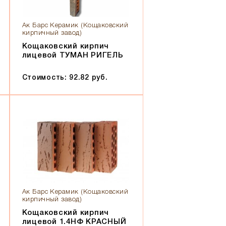
Ак Барс Керамик (Кощаковский
кирпичный завод)
Кощаковский кирпич
лицевой ТУМАН РИГЕЛЬ
Стоимость: 92.82 руб.
Ак Барс Керамик (Кощаковский
кирпичный завод)
Кощаковский кирпич
лицевой 1.4НФ КРАСНЫЙ