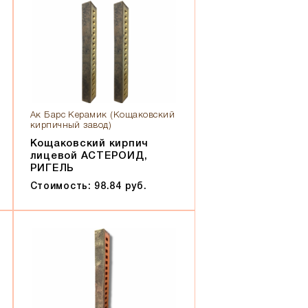
Ак Барс Керамик (Кощаковский
кирпичный завод)
Кощаковский кирпич
лицевой АСТЕРОИД,
РИГЕЛЬ
Стоимость: 98.84 руб.