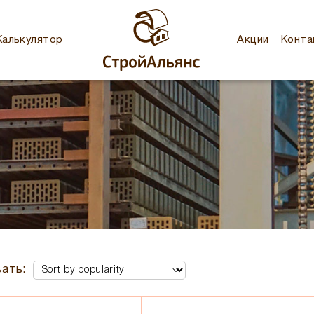
Калькулятор
Акции
Конта
ать: