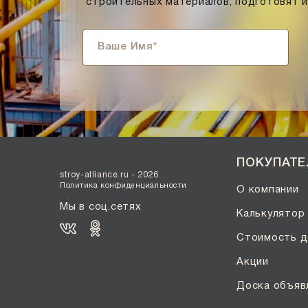
строительных материалов, подготовят 
ПОКУПАТ
stroy-alliance.ru - 2026
Политика конфиденциальности
О компании
Мы в соц.сетях
Калькулятор
Стоимость д
Акции
Доска объяв