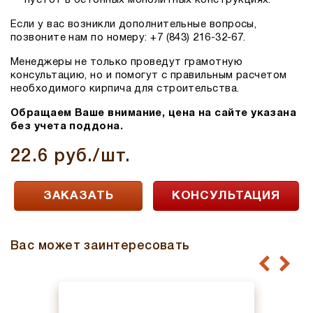
Если у вас возникли дополнительные вопросы,
позвоните нам по номеру: +7 (843) 216-32-67.
Менеджеры не только проведут грамотную
консультацию, но и помогут с правильным расчетом
необходимого кирпича для строительства.
Обращаем Ваше внимание, цена на сайте указана
без учета поддона.
22.6 руб./шт.
ЗАКАЗАТЬ
КОНСУЛЬТАЦИЯ
Вас может заинтересовать