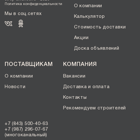
Политика конфиденциальности
О компании
Мы в соц.сетях
Калькулятор
Стоимость доставки
Акции
Доска объявлений
ПОСТАВЩИКАМ
КОМПАНИЯ
О компании
Вакансии
Новости
Доставка и оплата
Контакты
Рекомендуем строителей
+7 (843) 500-40-63
+7 (987) 296-07-67
(многоканальный)