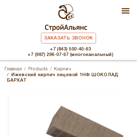
ЗАКАЗАТЬ ЗВОНОК
+7 (843) 500-40-63
+7 (987) 296-07-67 (многоканальный)
Главная
Products
Кирпич
Ижевский кирпич лицевой 1НФ ШОКОЛАД
БАРХАТ