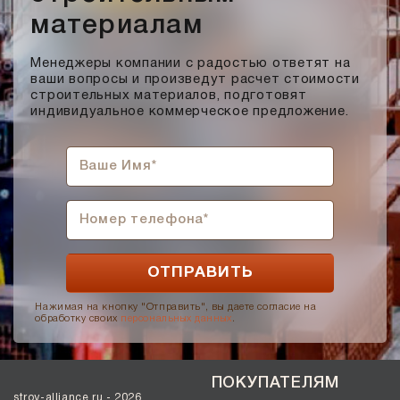
материалам
Менеджеры компании с радостью ответят на
ваши вопросы и произведут расчет стоимости
строительных материалов, подготовят
индивидуальное коммерческое предложение.
Нажимая на кнопку "Отправить", вы даете согласие на
обработку своих
персональных данных
.
ПОКУПАТЕЛЯМ
stroy-alliance.ru - 2026