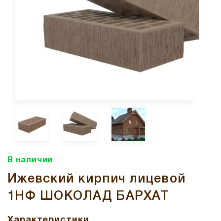
В наличии
Ижевский кирпич лицевой
1НФ ШОКОЛАД БАРХАТ
Характеристики