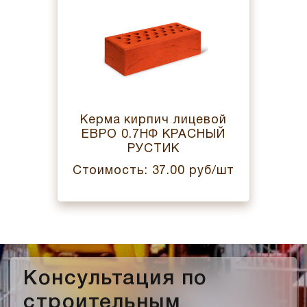
Керма кирпич лицевой
ЕВРО 0.7НФ КРАСНЫЙ
РУСТИК
Стоимость: 37.00 руб/шт
Консультация по
строительным