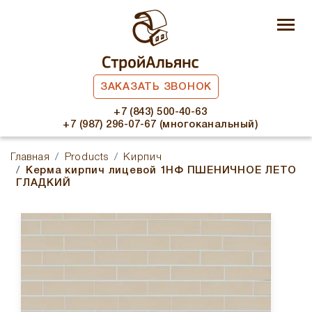
ЗАКАЗАТЬ ЗВОНОК
+7 (843) 500-40-63
+7 (987) 296-07-67 (многоканальный)
Главная
Products
Кирпич
Керма кирпич лицевой 1НФ ПШЕНИЧНОЕ ЛЕТО
ГЛАДКИЙ