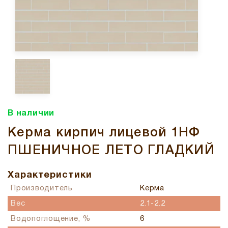
В наличии
Керма кирпич лицевой 1НФ
ПШЕНИЧНОЕ ЛЕТО ГЛАДКИЙ
Характеристики
Производитель
Керма
Вес
2.1-2.2
Водопоглощение, %
6