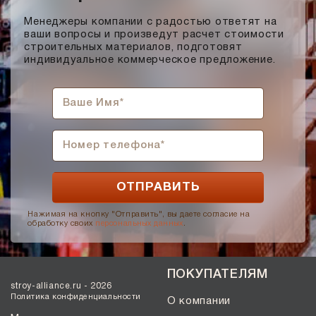
Менеджеры компании с радостью ответят на
ваши вопросы и произведут расчет стоимости
строительных материалов, подготовят
индивидуальное коммерческое предложение.
Нажимая на кнопку "Отправить", вы даете согласие на
обработку своих
персональных данных
.
ПОКУПАТЕЛЯМ
stroy-alliance.ru - 2026
Политика конфиденциальности
О компании