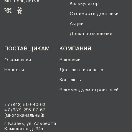
Мы в соц.сетях
Калькулятор
Стоимость доставки
Акции
Доска объявлений
ПОСТАВЩИКАМ
КОМПАНИЯ
О компании
Вакансии
Новости
Доставка и оплата
Контакты
Рекомендуем строителей
+7 (843) 500-40-63
+7 (987) 296-07-67
(многоканальный)
г. Казань, ул. Альберта
Камалеева д. 34а