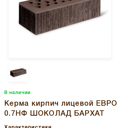
В наличии
Керма кирпич лицевой ЕВРО
0.7НФ ШОКОЛАД БАРХАТ
Характеристики