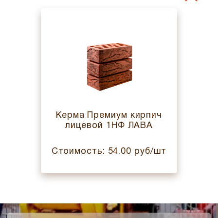
Керма Премиум кирпич
лицевой 1НФ ЛАВА
Стоимость: 54.00 руб/шт