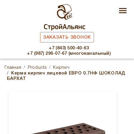
ЗАКАЗАТЬ ЗВОНОК
+7 (843) 500-40-63
+7 (987) 296-07-67 (многоканальный)
Главная
Products
Кирпич
Керма кирпич лицевой ЕВРО 0.7НФ ШОКОЛАД
БАРХАТ