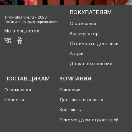
ПОКУПАТЕЛЯМ
stroy-alliance.ru - 2026
Политика конфиденциальности
О компании
Мы в соц.сетях
Калькулятор
Стоимость доставки
Акции
Доска объявлений
ПОСТАВЩИКАМ
КОМПАНИЯ
О компании
Вакансии
Новости
Доставка и оплата
Контакты
Рекомендуем строителей