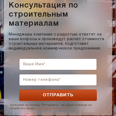
Консультация по
строительным
материалам
Менеджеры компании с радостью ответят на
ваши вопросы и произведут расчет стоимости
строительных материалов, подготовят
индивидуальное коммерческое предложение.
Нажимая на кнопку "Отправить", вы даете согласие на
обработку своих
персональных данных
.