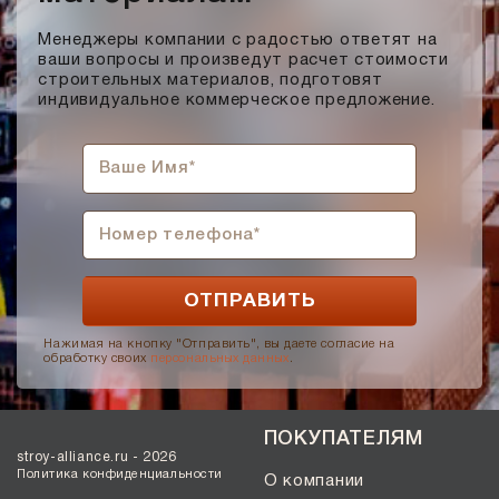
Менеджеры компании с радостью ответят на
ваши вопросы и произведут расчет стоимости
строительных материалов, подготовят
индивидуальное коммерческое предложение.
Нажимая на кнопку "Отправить", вы даете согласие на
обработку своих
персональных данных
.
ПОКУПАТЕЛЯМ
stroy-alliance.ru - 2026
Политика конфиденциальности
О компании