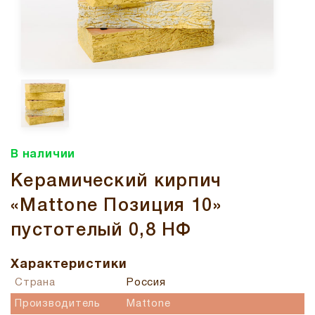
В наличии
Керамический кирпич
«Mattone Позиция 10»
пустотелый 0,8 НФ
Характеристики
Страна
Россия
Производитель
Mattone