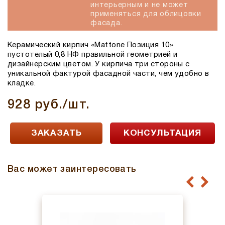
интерьерным и не может
применяться для облицовки
фасада.
Керамический кирпич «Mattone Позиция 10»
пустотелый 0,8 НФ правильной геометрией и
дизайнерским цветом. У кирпича три стороны с
уникальной фактурой фасадной части, чем удобно в
кладке.
928 руб./шт.
ЗАКАЗАТЬ
КОНСУЛЬТАЦИЯ
Вас может заинтересовать