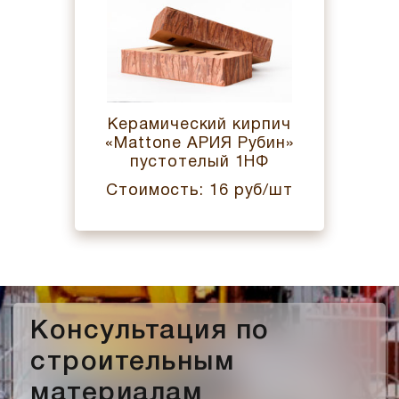
Керамический кирпич
«Mattone АРИЯ Рубин»
пустотелый 1НФ
Стоимость: 16 руб/шт
Консультация по
строительным
материалам