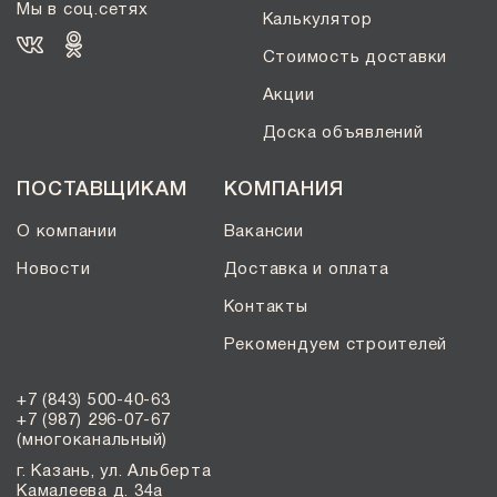
Мы в соц.сетях
Калькулятор
Стоимость доставки
Акции
Доска объявлений
ПОСТАВЩИКАМ
КОМПАНИЯ
О компании
Вакансии
Новости
Доставка и оплата
Контакты
Рекомендуем строителей
+7 (843) 500-40-63
+7 (987) 296-07-67
(многоканальный)
г. Казань, ул. Альберта
Камалеева д. 34а