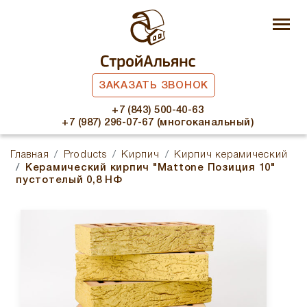
ЗАКАЗАТЬ ЗВОНОК
+7 (843) 500-40-63
+7 (987) 296-07-67 (многоканальный)
Главная
Products
Кирпич
Кирпич керамический
Керамический кирпич "Mattone Позиция 10"
пустотелый 0,8 НФ