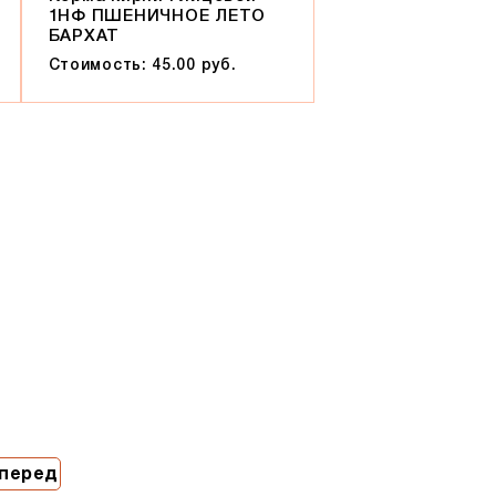
1НФ ПШЕНИЧНОЕ ЛЕТО
БАРХАТ
Стоимость: 45.00 руб.
перед