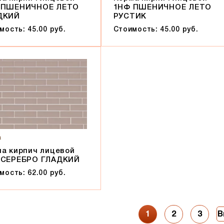
 ПШЕНИЧНОЕ ЛЕТО
1НФ ПШЕНИЧНОЕ ЛЕТО
ДКИЙ
РУСТИК
мость: 45.00 руб.
Стоимость: 45.00 руб.
а
а кирпич лицевой
 СЕРЕБРО ГЛАДКИЙ
мость: 62.00 руб.
1
2
3
В