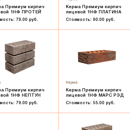
ма Премиум кирпич
Керма Премиум кирпич
евой 1НФ ПРОТЕЙ
лицевой 1НФ ПЛАТИНА
мость: 79.00 руб.
Стоимость: 90.00 руб.
а
Керма
ма Премиум кирпич
Керма Премиум кирпич
евой 1НФ НЕПТУН
лицевой 1НФ МАРС РЭД
мость: 79.00 руб.
Стоимость: 55.00 руб.