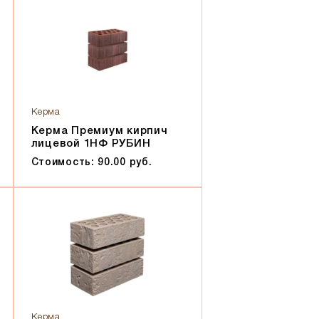
Керма
Керма Премиум кирпич
лицевой 1НФ РУБИН
Стоимость: 90.00 руб.
Керма