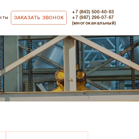
+7 (843) 500-40-63
кты
+7 (987) 296-07-67
ЗАКАЗАТЬ ЗВОНОК
(многоканальный)