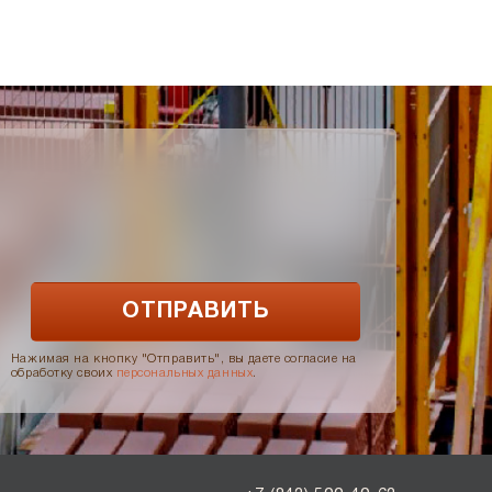
Нажимая на кнопку "Отправить", вы даете согласие на
обработку своих
персональных данных
.