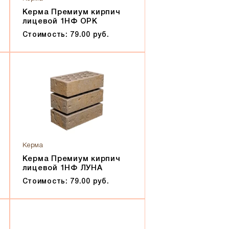
Керма Премиум кирпич
лицевой 1НФ ОРК
Стоимость: 79.00 руб.
Керма
Керма Премиум кирпич
лицевой 1НФ ЛУНА
Стоимость: 79.00 руб.