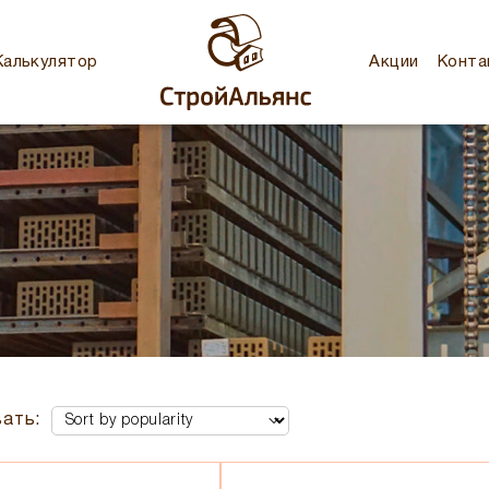
Калькулятор
Акции
Конта
ать: