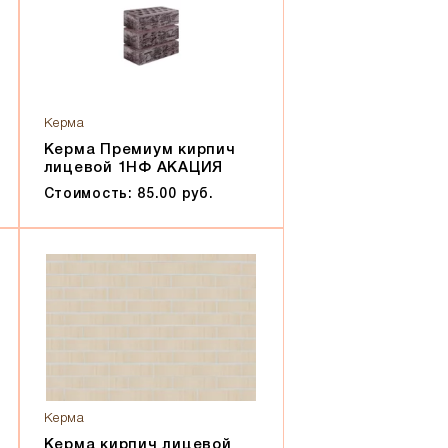
Керма
Керма Премиум кирпич
лицевой 1НФ АКАЦИЯ
Стоимость: 85.00 руб.
Керма
Керма кирпич лицевой