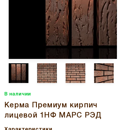
В наличии
Керма Премиум кирпич
лицевой 1НФ МАРС РЭД
Характеристики