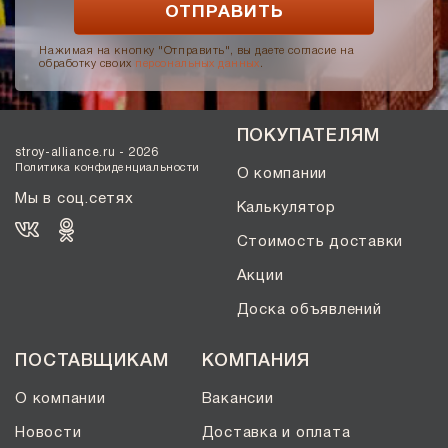
Нажимая на кнопку "Отправить", вы даете согласие на
обработку своих
персональных данных
.
ПОКУПАТЕЛЯМ
stroy-alliance.ru - 2026
Политика конфиденциальности
О компании
Мы в соц.сетях
Калькулятор
Стоимость доставки
Акции
Доска объявлений
ПОСТАВЩИКАМ
КОМПАНИЯ
О компании
Вакансии
Новости
Доставка и оплата