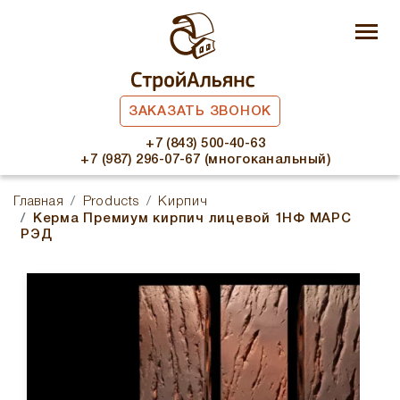
ЗАКАЗАТЬ ЗВОНОК
+7 (843) 500-40-63
+7 (987) 296-07-67 (многоканальный)
Главная
Products
Кирпич
Керма Премиум кирпич лицевой 1НФ МАРС
РЭД