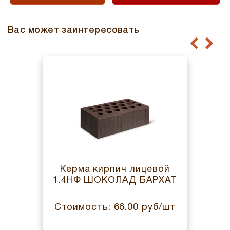
Вас может заинтересовать
Керма кирпич лицевой
1.4НФ ШОКОЛАД БАРХАТ
Стоимость: 66.00 руб/шт