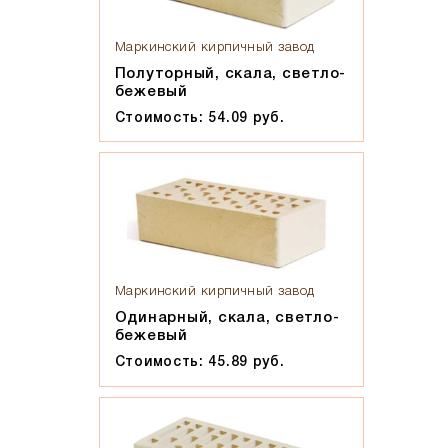
Маркинский кирпичный завод
Полуторный, скала, светло-
бежевый
Стоимость: 54.09 руб.
Маркинский кирпичный завод
Одинарный, скала, светло-
бежевый
Стоимость: 45.89 руб.