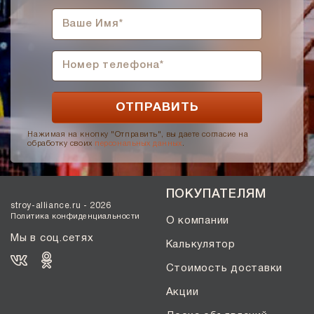
Нажимая на кнопку "Отправить", вы даете согласие на
обработку своих
персональных данных
.
ПОКУПАТЕЛЯМ
stroy-alliance.ru - 2026
Политика конфиденциальности
О компании
Мы в соц.сетях
Калькулятор
Стоимость доставки
Акции