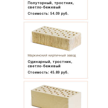
Полуторный, тростник,
светло-бежевый
Стоимость: 54.09 руб.
Маркинский кирпичный завод
Одинарный, тростник,
светло-бежевый
Стоимость: 45.89 руб.