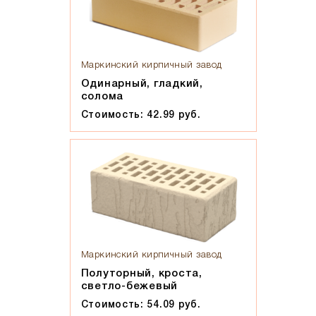
Маркинский кирпичный завод
Одинарный, гладкий,
солома
Стоимость: 42.99 руб.
Маркинский кирпичный завод
Полуторный, кроста,
светло-бежевый
Стоимость: 54.09 руб.