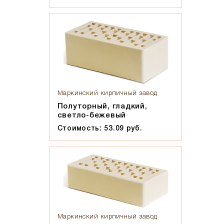
Маркинский кирпичный завод
Полуторный, гладкий,
светло-бежевый
Стоимость: 53.09 руб.
Маркинский кирпичный завод