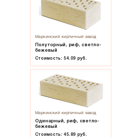
Маркинский кирпичный завод
Полуторный, риф, светло-
бежевый
Стоимость: 54.09 руб.
Маркинский кирпичный завод
Одинарный, риф, светло-
бежевый
Стоимость: 45.89 руб.