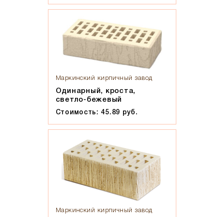
Маркинский кирпичный завод
Одинарный, кроста,
светло-бежевый
Стоимость: 45.89 руб.
Маркинский кирпичный завод