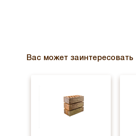
Вас может заинтересовать