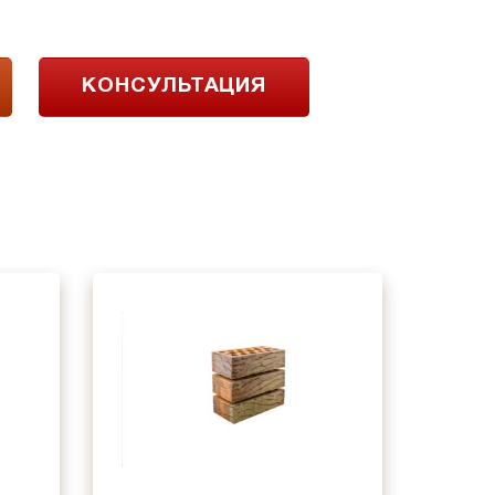
КОНСУЛЬТАЦИЯ