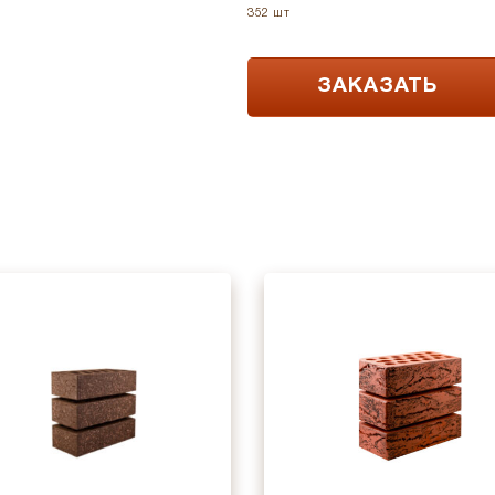
352 шт
ЗАКАЗАТЬ