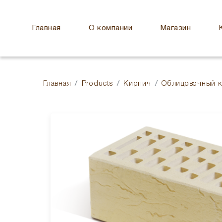
Главная
О компании
Магазин
Главная
Products
Кирпич
Облицовочный 