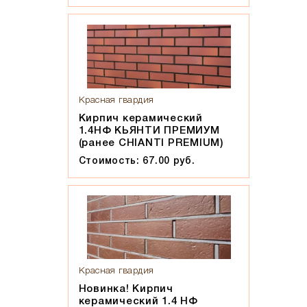
Красная гвардия
Кирпич керамический
1.4НФ КЬЯНТИ ПРЕМИУМ
(ранее CHIANTI PREMIUM)
Стоимость: 67.00 руб.
Красная гвардия
Новинка! Кирпич
керамический 1.4 НФ