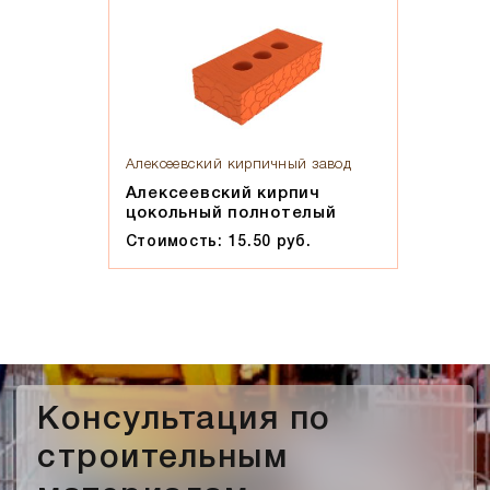
Алексеевский кирпичный завод
Алексеевский кирпич
цокольный полнотелый
Стоимость: 15.50 руб.
Консультация по
строительным