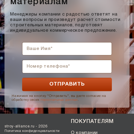
материалам
Менеджеры компании с радостью ответят на
ваши вопросы и произведут расчет стоимости
строительных материалов, подготовят
индивидуальное коммерческое предложение.
Нажимая на кнопку "Отправить", вы даете согласие на
обработку своих
персональных данных
.
ПОКУПАТЕЛЯМ
stroy-alliance.ru - 2026
Политика конфиденциальности
О компании