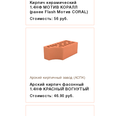
Кирпич керамический
1.4НФ МОТИВ КОРАЛЛ
(ранее Flash Мотив CORAL)
Стоимость: 56 руб.
Арский кирпичный завод (АСПК)
Арский кирпич фасонный
1.4НФ КРАСНЫЙ ВОГНУТЫЙ
Стоимость: 46.90 руб.