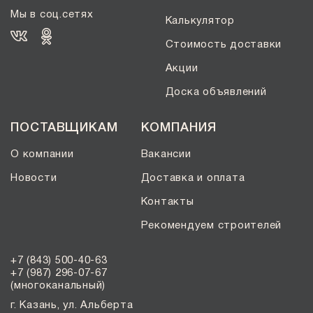
Мы в соц.сетях
Калькулятор
Стоимость доставки
Акции
Доска объявлений
ПОСТАВЩИКАМ
КОМПАНИЯ
О компании
Вакансии
Новости
Доставка и оплата
Контакты
Рекомендуем строителей
+7 (843) 500-40-63
+7 (987) 296-07-67
(многоканальный)
г. Казань, ул. Альберта