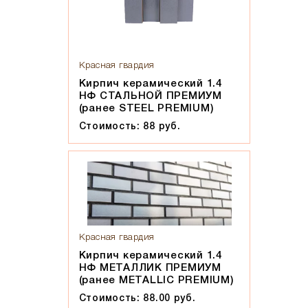
Красная гвардия
Кирпич керамический 1.4
НФ СТАЛЬНОЙ ПРЕМИУМ
(ранее STEEL PREMIUM)
Стоимость: 88 руб.
Красная гвардия
Кирпич керамический 1.4
НФ МЕТАЛЛИК ПРЕМИУМ
(ранее METALLIC PREMIUM)
Стоимость: 88.00 руб.