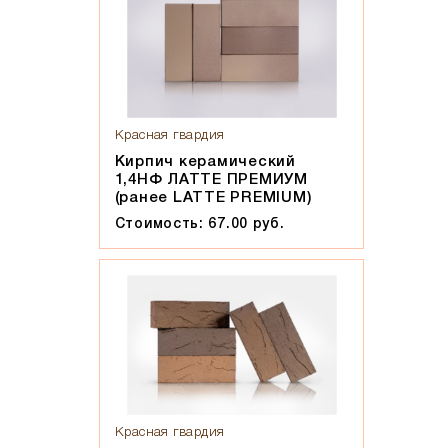
Красная гвардия
Кирпич керамический
1,4НФ ЛАТТЕ ПРЕМИУМ
(ранее LATTE PREMIUM)
Стоимость: 67.00 руб.
Красная гвардия