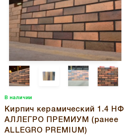
В наличии
Кирпич керамический 1.4 НФ
АЛЛЕГРО ПРЕМИУМ (ранее
ALLEGRO PREMIUM)