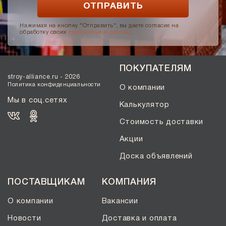
Нажимая на кнопку "Отправить", вы даете согласие на
обработку своих
персональных данных
.
ПОКУПАТЕЛЯМ
stroy-alliance.ru - 2026
Политика конфиденциальности
О компании
Мы в соц.сетях
Калькулятор
Стоимость доставки
Акции
Доска объявлений
ПОСТАВЩИКАМ
КОМПАНИЯ
О компании
Вакансии
Новости
Доставка и оплата