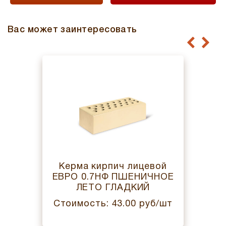
Вас может заинтересовать
Керма кирпич лицевой
ЕВРО 0.7НФ ПШЕНИЧНОЕ
ЛЕТО ГЛАДКИЙ
Стоимость: 43.00 руб/шт