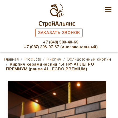
ЗАКАЗАТЬ ЗВОНОК
+7 (843) 500-40-63
+7 (987) 296-07-67 (многоканальный)
Главная
Products
Кирпич
Облицовочный кирпич
Кирпич керамический 1.4 НФ АЛЛЕГРО
ПРЕМИУМ (ранее ALLEGRO PREMIUM)