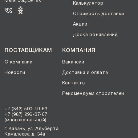
Мы в соц.сетях
Калькулятор
Стоимость доставки
Акции
Доска объявлений
ПОСТАВЩИКАМ
КОМПАНИЯ
О компании
Вакансии
Новости
Доставка и оплата
Контакты
Рекомендуем строителей
+7 (843) 500-40-63
+7 (987) 296-07-67
(многоканальный)
г. Казань, ул. Альберта
Камалеева д. 34а