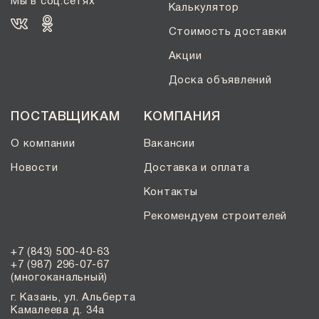
Мы в соц.сетях
Калькулятор
Стоимость доставки
Акции
Доска объявлений
ПОСТАВЩИКАМ
КОМПАНИЯ
О компании
Вакансии
Новости
Доставка и оплата
Контакты
Рекомендуем строителей
+7 (843) 500-40-63
+7 (987) 296-07-67
(многоканальный)
г. Казань, ул. Альберта
Камалеева д. 34а