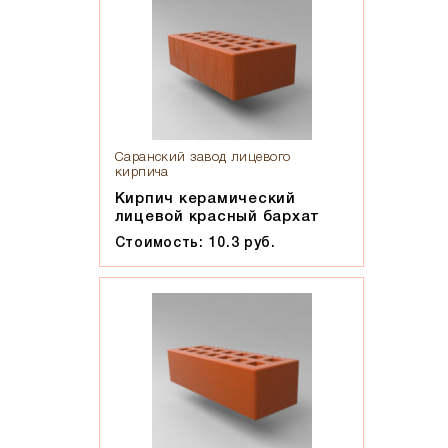
Саранский завод лицевого
кирпича
Кирпич керамический
лицевой красный бархат
Стоимость: 10.3 руб.