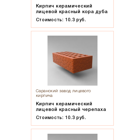
Кирпич керамический
лицевой красный кора дуба
Стоимость: 10.3 руб.
Саранский завод лицевого
кирпича
Кирпич керамический
лицевой красный черепаха
Стоимость: 10.3 руб.