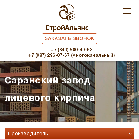
ЗАКАЗАТЬ ЗВОНОК
+7 (843) 500-40-63
+7 (987) 296-07-67 (многоканальный)
Саранский завод
лицевого кирпича
Производитель