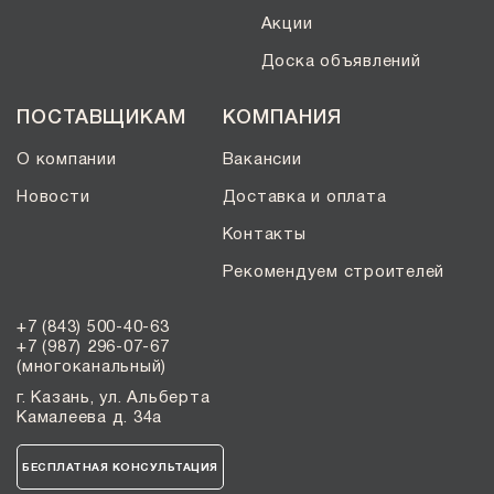
Акции
Доска объявлений
ПОСТАВЩИКАМ
КОМПАНИЯ
О компании
Вакансии
Новости
Доставка и оплата
Контакты
Рекомендуем строителей
+7 (843) 500-40-63
+7 (987) 296-07-67
(многоканальный)
г. Казань, ул. Альберта
Камалеева д. 34а
БЕСПЛАТНАЯ КОНСУЛЬТАЦИЯ