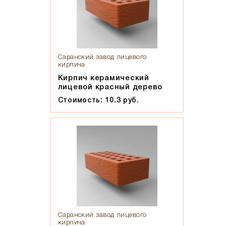
Саранский завод лицевого
кирпича
Кирпич керамический
лицевой красный дерево
Стоимость: 10.3 руб.
Саранский завод лицевого
кирпича