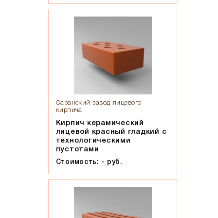
Эрланген
Саранский завод лицевого
кирпича
Кирпич керамический
лицевой красный гладкий с
технологическими
пустотами
Стоимость: - руб.