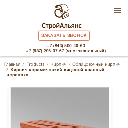
ЗАКАЗАТЬ ЗВОНОК
+7 (843) 500-40-63
+7 (987) 296-07-67 (многоканальный)
Главная
Products
Кирпич
Облицовочный кирпич
Кирпич керамический лицевой красный
черепаха