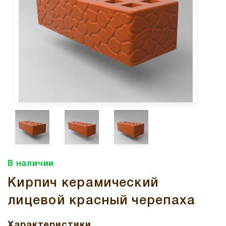
В наличии
Кирпич керамический
лицевой красный черепаха
Характеристики