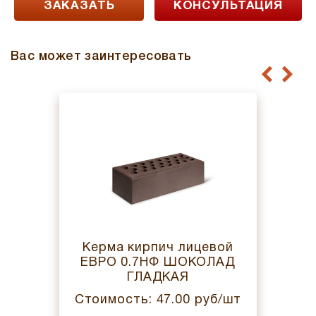
ЗАКАЗАТЬ
КОНСУЛЬТАЦИЯ
Вас может заинтересовать
Керма кирпич лицевой
ЕВРО 0.7НФ ШОКОЛАД
ГЛАДКАЯ
Стоимость: 47.00 руб/шт