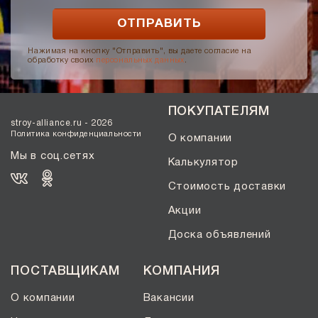
Нажимая на кнопку "Отправить", вы даете согласие на
обработку своих
персональных данных
.
ПОКУПАТЕЛЯМ
stroy-alliance.ru - 2026
Политика конфиденциальности
О компании
Мы в соц.сетях
Калькулятор
Стоимость доставки
Акции
Доска объявлений
ПОСТАВЩИКАМ
КОМПАНИЯ
О компании
Вакансии