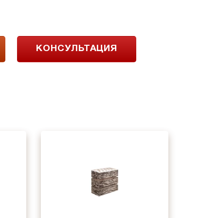
КОНСУЛЬТАЦИЯ