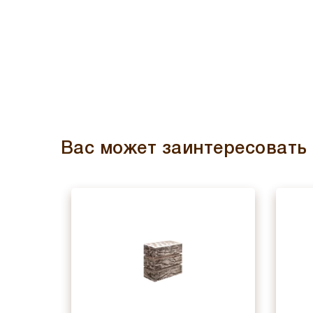
Вас может заинтересовать