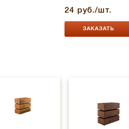
24 руб./шт.
ЗАКАЗАТЬ