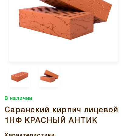
В наличии
Саранский кирпич лицевой
1НФ КРАСНЫЙ АНТИК
Характеристики