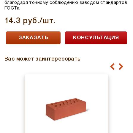
благодаря точному соблюдению заводом стандартов
ГОСТа.
14.3 руб./шт.
ЗАКАЗАТЬ
КОНСУЛЬТАЦИЯ
Вас может заинтересовать