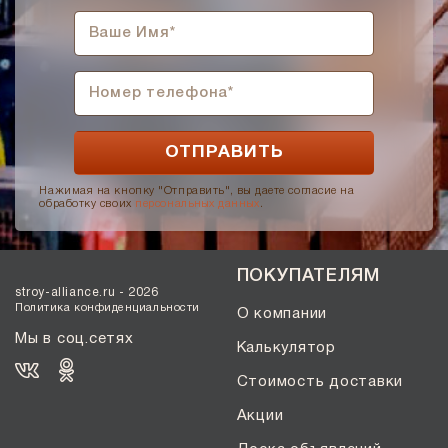
Нажимая на кнопку "Отправить", вы даете согласие на
обработку своих
персональных данных
.
ПОКУПАТЕЛЯМ
stroy-alliance.ru - 2026
Политика конфиденциальности
О компании
Мы в соц.сетях
Калькулятор
Стоимость доставки
Акции