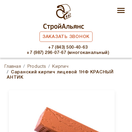
ЗАКАЗАТЬ ЗВОНОК
+7 (843) 500-40-63
+7 (987) 296-07-67 (многоканальный)
Главная
Products
Кирпич
Саранский кирпич лицевой 1НФ КРАСНЫЙ
АНТИК