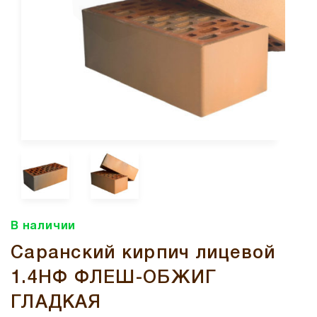
В наличии
Саранский кирпич лицевой
1.4НФ ФЛЕШ-ОБЖИГ
ГЛАДКАЯ