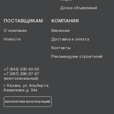
Доска объявлений
ПОСТАВЩИКАМ
КОМПАНИЯ
О компании
Вакансии
Новости
Доставка и оплата
Контакты
Рекомендуем строителей
+7 (843) 500-40-63
+7 (987) 296-07-67
(многоканальный)
г. Казань, ул. Альберта
Камалеева д. 34а
БЕСПЛАТНАЯ КОНСУЛЬТАЦИЯ