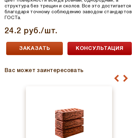
цвет поверхности всегда ровный, однородный, а
структура без трещин и сколов. Все это достигается
благодаря точному соблюдению заводом стандартов
ГОСТа.
24.2 руб./шт.
ЗАКАЗАТЬ
КОНСУЛЬТАЦИЯ
Вас может заинтересовать