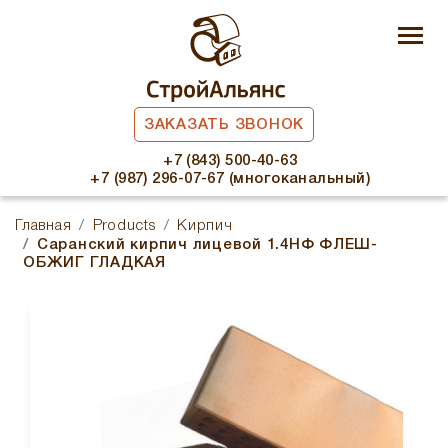
ЗАКАЗАТЬ ЗВОНОК
+7 (843) 500-40-63
+7 (987) 296-07-67 (многоканальный)
Главная
Products
Кирпич
Саранский кирпич лицевой 1.4НФ ФЛЕШ-
ОБЖИГ ГЛАДКАЯ