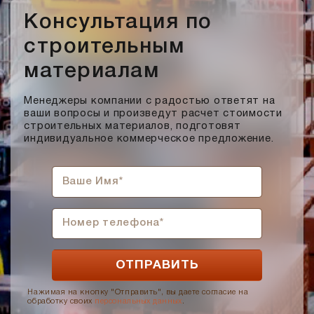
Консультация по
строительным
материалам
Менеджеры компании с радостью ответят на
ваши вопросы и произведут расчет стоимости
строительных материалов, подготовят
индивидуальное коммерческое предложение.
Нажимая на кнопку "Отправить", вы даете согласие на
обработку своих
персональных данных
.