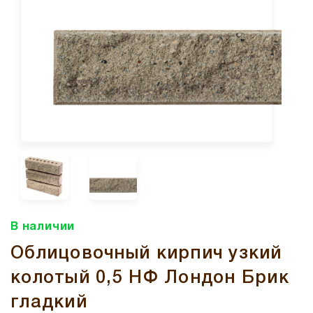
В наличии
Облицовочный кирпич узкий
колотый 0,5 НФ Лондон Брик
гладкий