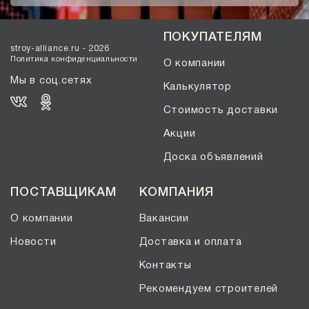
ПОКУПАТЕЛЯМ
stroy-alliance.ru - 2026
Политика конфиденциальности
О компании
Мы в соц.сетях
Калькулятор
Стоимость доставки
Акции
Доска объявлений
ПОСТАВЩИКАМ
КОМПАНИЯ
О компании
Вакансии
Новости
Доставка и оплата
Контакты
Рекомендуем строителей