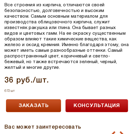
Все строения из кирпича, отличаются своей
безопасностью, долговечностью и высоким
качеством. Самым основным материалом для
производства облицовочного кирпича, служит
известняк ракушка или глина. Она бывает разных
видов и цветовых гамм. На ее окраску существенным
образом влияют такие химические вещества, как
железо и оксид кремния. Именно благодаря этому, она
может иметь самые разнообразные оттенки. Самый
распространенный цвет, коричневый и светло-
бежевый, но также встречаются зеленый, черный,
желтый и многие другие.
36 руб./шт.
672шт
ЗАКАЗАТЬ
КОНСУЛЬТАЦИЯ
Вас может заинтересовать