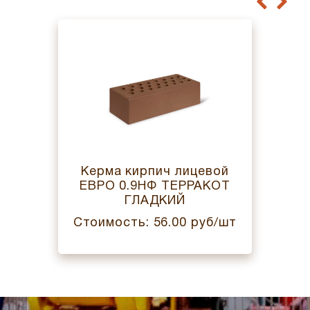
Керма кирпич лицевой
ЕВРО 0.9НФ ТЕРРАКОТ
ГЛАДКИЙ
Стоимость: 56.00 руб/шт