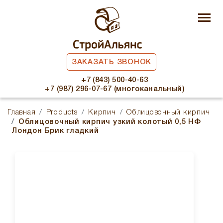
ЗАКАЗАТЬ ЗВОНОК
+7 (843) 500-40-63
+7 (987) 296-07-67 (многоканальный)
Главная
Products
Кирпич
Облицовочный кирпич
Облицовочный кирпич узкий колотый 0,5 НФ
Лондон Брик гладкий