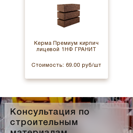
Керма Премиум кирпич
лицевой 1НФ ГРАНИТ
Стоимость: 69.00 руб/шт
Консультация по
строительным