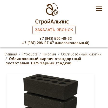
ЗАКАЗАТЬ ЗВОНОК
+7 (843) 500-40-63
+7 (987) 296-07-67 (многоканальный)
Главная
Products
Кирпич
Облицовочный кирпич
Облицовочный кирпич стандартный
пустотелый 1НФ Черный гладкий