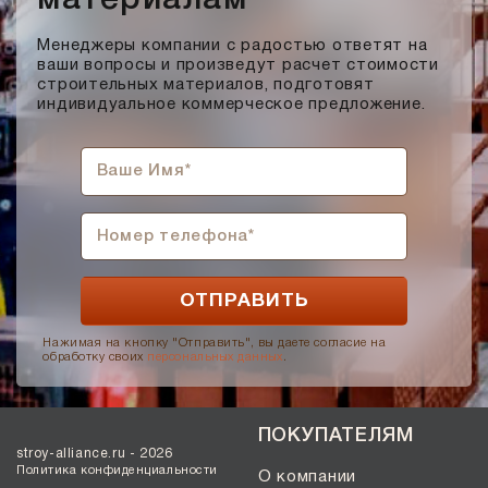
материалам
Менеджеры компании с радостью ответят на
ваши вопросы и произведут расчет стоимости
строительных материалов, подготовят
индивидуальное коммерческое предложение.
Нажимая на кнопку "Отправить", вы даете согласие на
обработку своих
персональных данных
.
ПОКУПАТЕЛЯМ
stroy-alliance.ru - 2026
Политика конфиденциальности
О компании