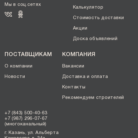
Мы в соц.сетях
Калькулятор
Стоимость доставки
Акции
Доска объявлений
ПОСТАВЩИКАМ
КОМПАНИЯ
О компании
Вакансии
Новости
Доставка и оплата
Контакты
Рекомендуем строителей
+7 (843) 500-40-63
+7 (987) 296-07-67
(многоканальный)
г. Казань, ул. Альберта