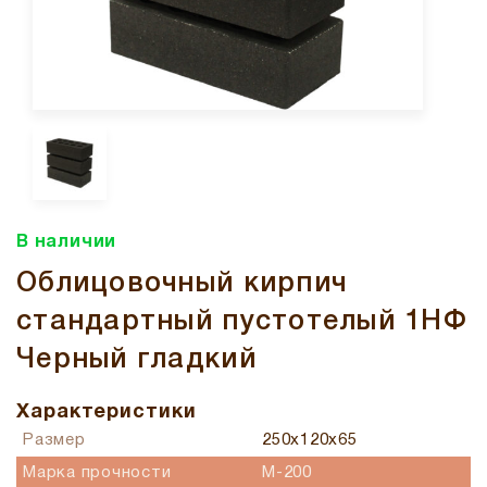
В наличии
Облицовочный кирпич
стандартный пустотелый 1НФ
Черный гладкий
Характеристики
Размер
250x120x65
Марка прочности
М-200