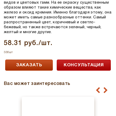
видов и цветовых гамм. На ее окраску существенным
образом влияют такие химические вещества, как
железо и оксид кремния. Именно благодаря этому, она
может иметь самые разнообразные оттенки. Самый
распространенный цвет, коричневый и светло-
бежевый, но также встречаются зеленый, черный,
желтый и многие другие.
58.31 руб./шт.
336шт
ЗАКАЗАТЬ
КОНСУЛЬТАЦИЯ
Вас может заинтересовать