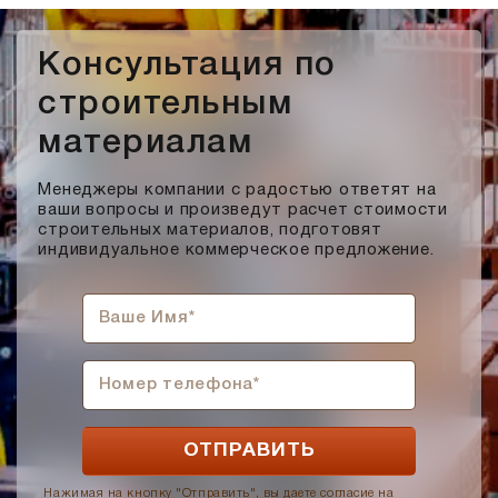
Консультация по
строительным
материалам
Менеджеры компании с радостью ответят на
ваши вопросы и произведут расчет стоимости
строительных материалов, подготовят
индивидуальное коммерческое предложение.
Нажимая на кнопку "Отправить", вы даете согласие на