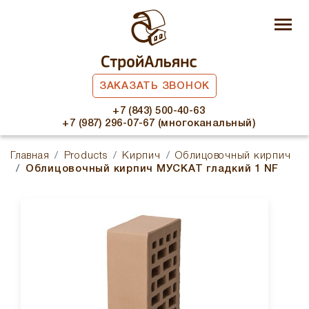
ЗАКАЗАТЬ ЗВОНОК
+7 (843) 500-40-63
+7 (987) 296-07-67 (многоканальный)
Главная
Products
Кирпич
Облицовочный кирпич
Облицовочный кирпич МУСКАТ гладкий 1 NF