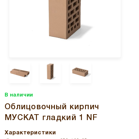
В наличии
Облицовочный кирпич
МУСКАТ гладкий 1 NF
Характеристики