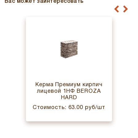
Вас может заинтересовать
Керма Премиум кирпич
лицевой 1НФ BEROZA
HARD
Стоимость: 63.00 руб/шт