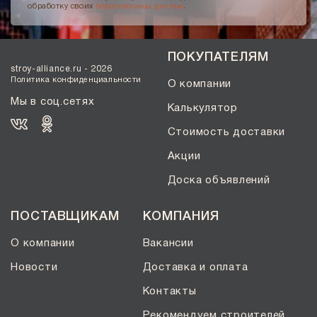
обработку своих
персональных данных
.
ПОКУПАТЕЛЯМ
stroy-alliance.ru - 2026
Политика конфиденциальности
О компании
Мы в соц.сетях
Калькулятор
Стоимость доставки
Акции
Доска объявлений
ПОСТАВЩИКАМ
КОМПАНИЯ
О компании
Вакансии
Новости
Доставка и оплата
Контакты
Рекомендуем строителей