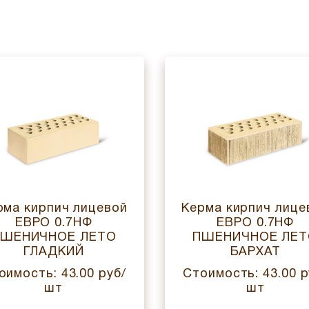
рма кирпич лицевой
Керма кирпич лице
ЕВРО 0.7НФ
ЕВРО 0.7НФ
ШЕНИЧНОЕ ЛЕТО
ПШЕНИЧНОЕ ЛЕ
ГЛАДКИЙ
БАРХАТ
оимость: 43.00 руб/
Стоимость: 43.00 р
шт
шт