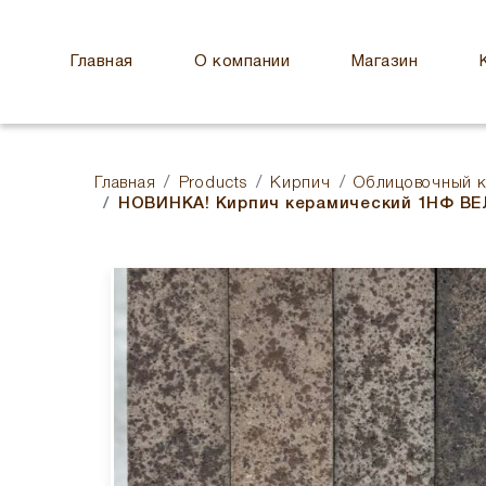
Главная
О компании
Магазин
Главная
Products
Кирпич
Облицовочный 
НОВИНКА! Кирпич керамический 1НФ В