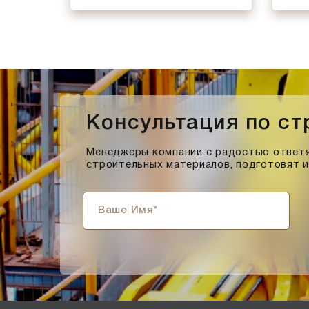
Консультация по с
Менеджеры компании с радостью ответя
строительных материалов, подготовят 