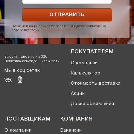
Нажимая на кнопку "Отправить", вы даете согласие на
обработку своих
персональных данных
.
ПОКУПАТЕЛЯМ
stroy-alliance.ru - 2026
Политика конфиденциальности
О компании
Мы в соц.сетях
Калькулятор
Стоимость доставки
Акции
Доска объявлений
ПОСТАВЩИКАМ
КОМПАНИЯ
О компании
Вакансии