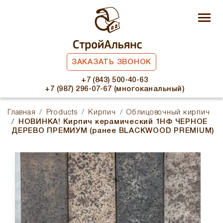
ЗАКАЗАТЬ ЗВОНОК
+7 (843) 500-40-63
+7 (987) 296-07-67 (многоканальный)
Главная
Products
Кирпич
Облицовочный кирпич
НОВИНКА! Кирпич керамический 1НФ ЧЕРНОЕ
ДЕРЕВО ПРЕМИУМ (ранее BLACKWOOD PREMIUM)