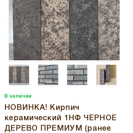
В наличии
НОВИНКА! Кирпич
керамический 1НФ ЧЕРНОЕ
ДЕРЕВО ПРЕМИУМ (ранее