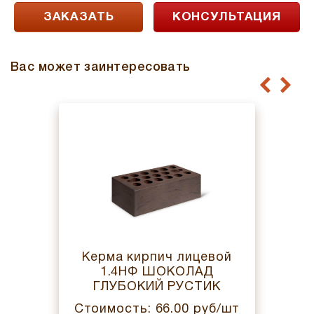
ЗАКАЗАТЬ
КОНСУЛЬТАЦИЯ
Вас может заинтересовать
Керма кирпич лицевой
1.4НФ ШОКОЛАД
ГЛУБОКИЙ РУСТИК
Стоимость: 66.00 руб/шт