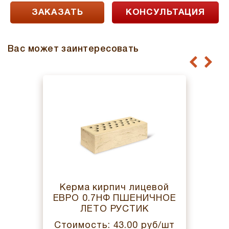
ЗАКАЗАТЬ
КОНСУЛЬТАЦИЯ
Вас может заинтересовать
Керма кирпич лицевой
ЕВРО 0.7НФ ПШЕНИЧНОЕ
ЛЕТО РУСТИК
Стоимость: 43.00 руб/шт