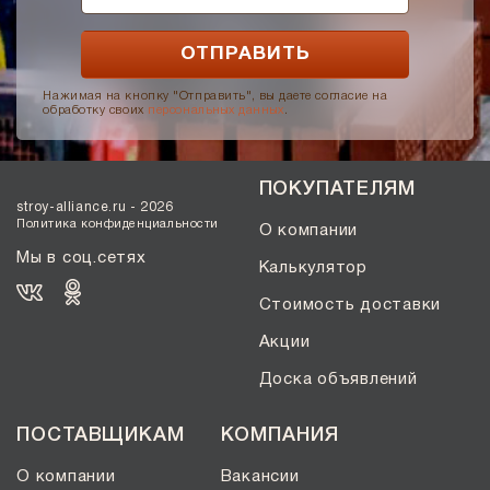
Нажимая на кнопку "Отправить", вы даете согласие на
обработку своих
персональных данных
.
ПОКУПАТЕЛЯМ
stroy-alliance.ru - 2026
Политика конфиденциальности
О компании
Мы в соц.сетях
Калькулятор
Стоимость доставки
Акции
Доска объявлений
ПОСТАВЩИКАМ
КОМПАНИЯ
О компании
Вакансии