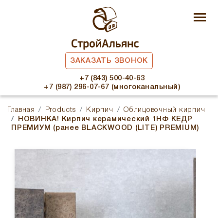
ЗАКАЗАТЬ ЗВОНОК
+7 (843) 500-40-63
+7 (987) 296-07-67 (многоканальный)
Главная
Products
Кирпич
Облицовочный кирпич
НОВИНКА! Кирпич керамический 1НФ КЕДР
ПРЕМИУМ (ранее BLACKWOOD (LITE) PREMIUM)