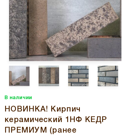
В наличии
НОВИНКА! Кирпич
керамический 1НФ КЕДР
ПРЕМИУМ (ранее