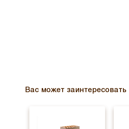
Вас может заинтересовать