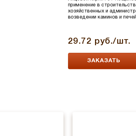
применение в строительств
хозяйственных и администр
возведении каминов и печей,
29.72 руб./шт.
ЗАКАЗАТЬ