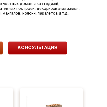
е частных домов и коттеджей,
ативных построек, декорировании жилья,
 мангалов, колонн, парапетов и т.д.
КОНСУЛЬТАЦИЯ