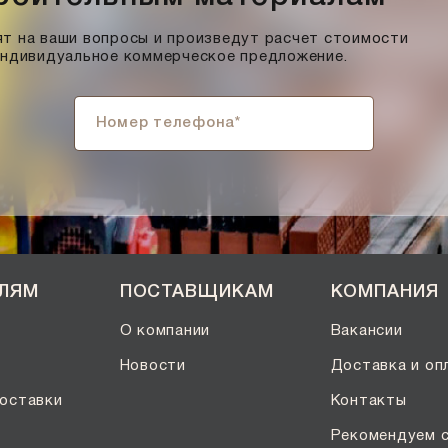
т на ваши вопросы и произведут расчет стоимости
индивидуальное коммерческое предложение.
ЕЛЯМ
ПОСТАВЩИКАМ
КОМПАНИЯ
О компании
Вакансии
Новости
Доставка и оп
оставки
Контакты
Рекомендуем 