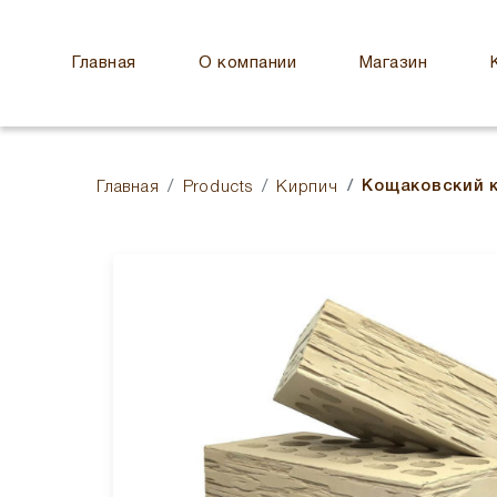
Главная
О компании
Магазин
Кощаковский 
Главная
Products
Кирпич