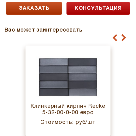
ЗАКАЗАТЬ
КОНСУЛЬТАЦИЯ
Вас может заинтересовать
Клинкерный кирпич Recke
5-32-00-0-00 евро
Стоимость: руб/шт