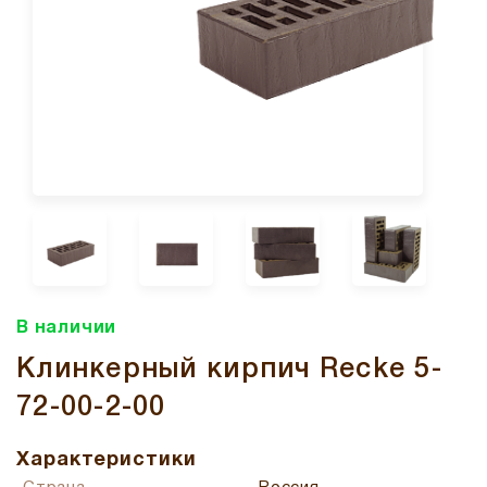
В наличии
Клинкерный кирпич Recke 5-
72-00-2-00
Характеристики