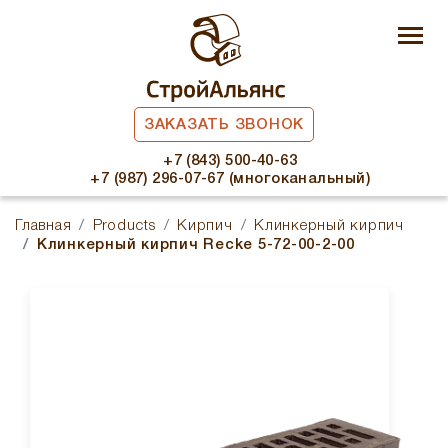
ЗАКАЗАТЬ ЗВОНОК
+7 (843) 500-40-63
+7 (987) 296-07-67 (многоканальный)
Главная
Products
Кирпич
Клинкерный кирпич
Клинкерный кирпич Recke 5-72-00-2-00