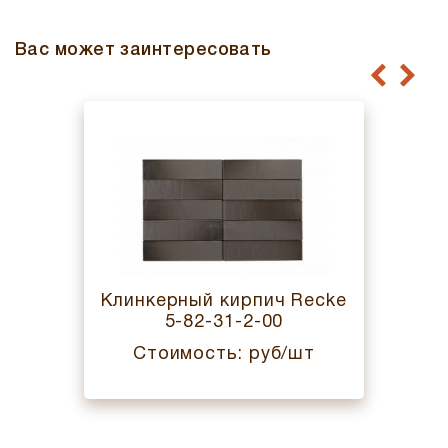
Вас может заинтересовать
Клинкерный кирпич Recke
5-82-31-2-00
Стоимость: руб/шт