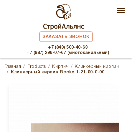
ЗАКАЗАТЬ ЗВОНОК
+7 (843) 500-40-63
+7 (987) 296-07-67 (многоканальный)
Главная
Products
Кирпич
Клинкерный кирпич
Клинкерный кирпич Recke 1-21-00-0-00