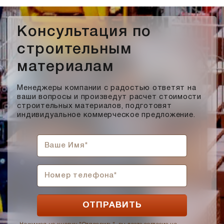
Консультация по
строительным
материалам
Менеджеры компании с радостью ответят на
ваши вопросы и произведут расчет стоимости
строительных материалов, подготовят
индивидуальное коммерческое предложение.