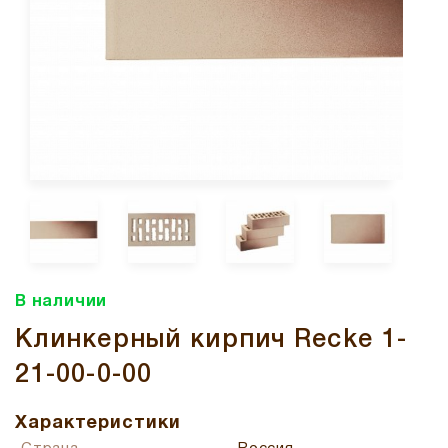
В наличии
Клинкерный кирпич Recke 1-
21-00-0-00
Характеристики