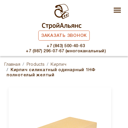
ЗАКАЗАТЬ ЗВОНОК
+7 (843) 500-40-63
+7 (987) 296-07-67 (многоканальный)
Главная
Products
Кирпич
Кирпич силикатный одинарный 1НФ
полнотелый желтый