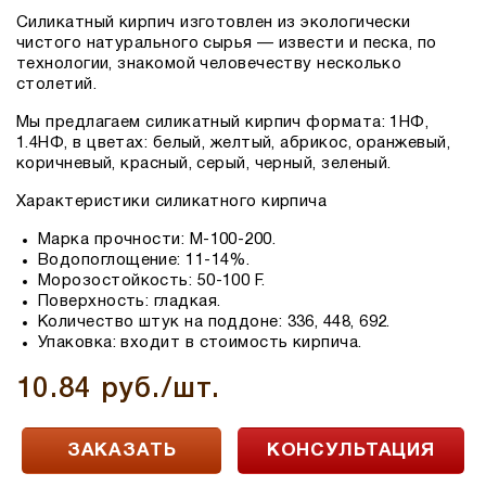
Силикатный кирпич изготовлен из экологически
чистого натурального сырья — извести и песка, по
технологии, знакомой человечеству несколько
столетий.
Мы предлагаем силикатный кирпич формата: 1НФ,
1.4НФ, в цветах: белый, желтый, абрикос, оранжевый,
коричневый, красный, серый, черный, зеленый.
Характеристики силикатного кирпича
Марка прочности: М-100-200.
Водопоглощение: 11-14%.
Морозостойкость: 50-100 F.
Поверхность: гладкая.
Количество штук на поддоне: 336, 448, 692.
Упаковка: входит в стоимость кирпича.
10.84 руб./шт.
ЗАКАЗАТЬ
КОНСУЛЬТАЦИЯ