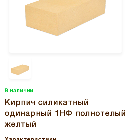
В наличии
Кирпич силикатный
одинарный 1НФ полнотелый
желтый
Характеристики