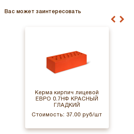
Вас может заинтересовать
Керма кирпич лицевой
ЕВРО 0.7НФ КРАСНЫЙ
ГЛАДКИЙ
Стоимость: 37.00 руб/шт