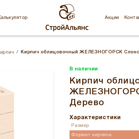
Калькулятор
Акции
Конта
Кирпич облицовочный ЖЕЛЕЗНОГОРСК Слоно
кирпич
В наличии
Кирпич облиц
ЖЕЛЕЗНОГОРС
Дерево
Характеристики
Размер
Формат кирпича