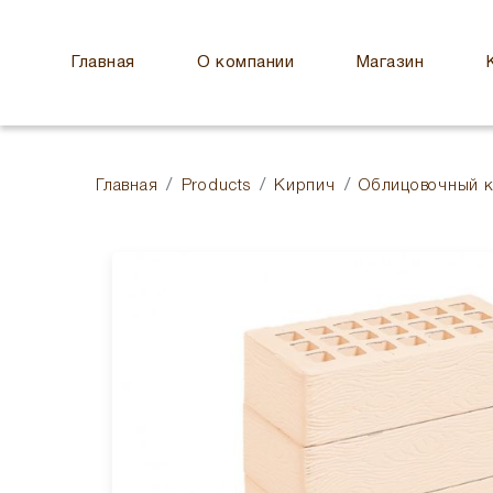
Главная
О компании
Магазин
Главная
Products
Кирпич
Облицовочный 