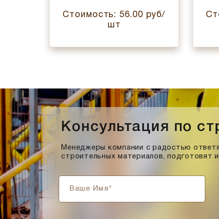
 руб/
Стоимость: 56.00 руб/
Ст
шт
Консультация по с
Менеджеры компании с радостью ответя
строительных материалов, подготовят 