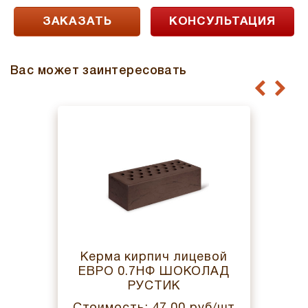
ЗАКАЗАТЬ
КОНСУЛЬТАЦИЯ
Вас может заинтересовать
Керма кирпич лицевой
ЕВРО 0.7НФ ШОКОЛАД
РУСТИК