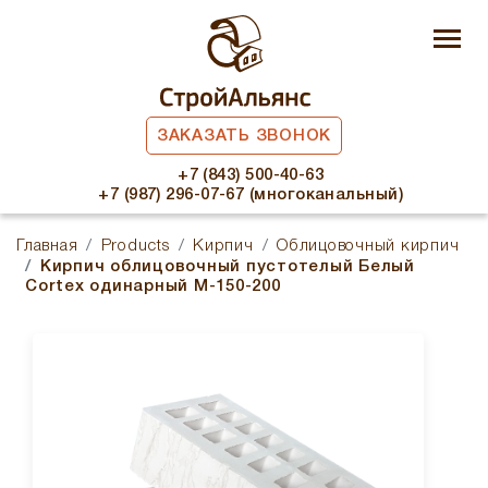
ЗАКАЗАТЬ ЗВОНОК
+7 (843) 500-40-63
+7 (987) 296-07-67 (многоканальный)
Главная
Products
Кирпич
Облицовочный кирпич
Кирпич облицовочный пустотелый Белый
Cortex одинарный М-150-200