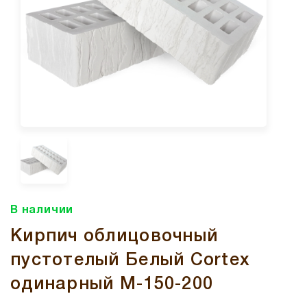
В наличии
Кирпич облицовочный
пустотелый Белый Cortex
одинарный М-150-200