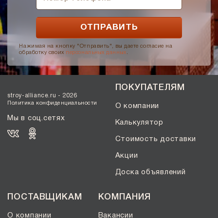
Нажимая на кнопку "Отправить", вы даете согласие на
обработку своих
персональных данных
.
ПОКУПАТЕЛЯМ
stroy-alliance.ru - 2026
Политика конфиденциальности
О компании
Мы в соц.сетях
Калькулятор
Стоимость доставки
Акции
Доска объявлений
ПОСТАВЩИКАМ
КОМПАНИЯ
О компании
Вакансии