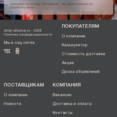
Нажимая на кнопку "Отправить", вы даете согласие на
обработку своих
персональных данных
.
ПОКУПАТЕЛЯМ
stroy-alliance.ru - 2026
Политика конфиденциальности
О компании
Мы в соц.сетях
Калькулятор
Стоимость доставки
Акции
Доска объявлений
ПОСТАВЩИКАМ
КОМПАНИЯ
О компании
Вакансии
Новости
Доставка и оплата
Контакты