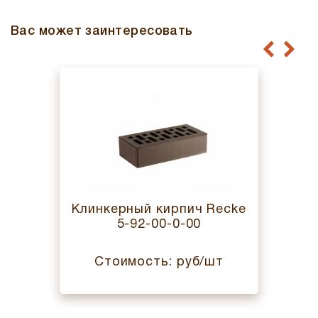
Вас может заинтересовать
Клинкерный кирпич Recke
5-92-00-0-00
Стоимость: руб/шт