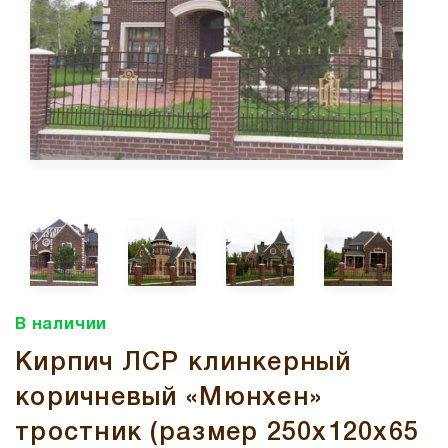
В наличии
Кирпич ЛСР клинкерный
коричневый «Мюнхен»
тростник (размер 250x120x65