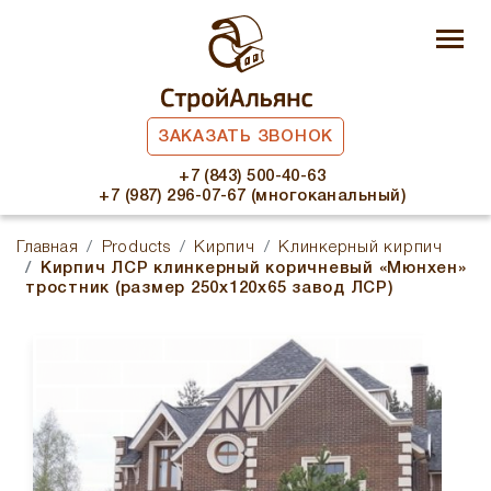
ЗАКАЗАТЬ ЗВОНОК
+7 (843) 500-40-63
+7 (987) 296-07-67 (многоканальный)
Главная
Products
Кирпич
Клинкерный кирпич
Кирпич ЛСР клинкерный коричневый «Мюнхен»
тростник (размер 250x120x65 завод ЛСР)