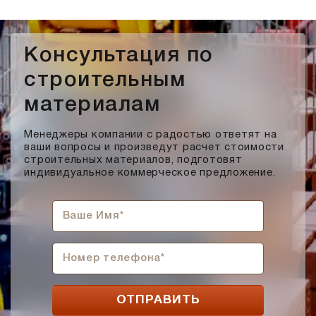
Консультация по
строительным
материалам
Менеджеры компании с радостью ответят на
ваши вопросы и произведут расчет стоимости
строительных материалов, подготовят
индивидуальное коммерческое предложение.