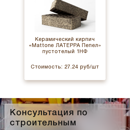
Керамический кирпич
«Mattone ЛАТЕРРА Пепел»
пустотелый 1НФ
Стоимость: 27.24 руб/шт
Консультация по
строительным