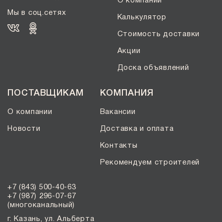
О компании
Мы в соц.сетях
Калькулятор
Стоимость доставки
Акции
Доска объявлений
ПОСТАВЩИКАМ
КОМПАНИЯ
О компании
Вакансии
Новости
Доставка и оплата
Контакты
Рекомендуем строителей
+7 (843) 500-40-63
+7 (987) 296-07-67
(многоканальный)
г. Казань, ул. Альберта