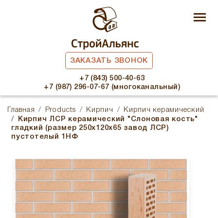
ЗАКАЗАТЬ ЗВОНОК
+7 (843) 500-40-63
+7 (987) 296-07-67 (многоканальный)
Главная
Products
Кирпич
Кирпич керамический
Кирпич ЛСР керамический "Слоновая кость"
гладкий (размер 250x120x65 завод ЛСР)
пустотелый 1НФ