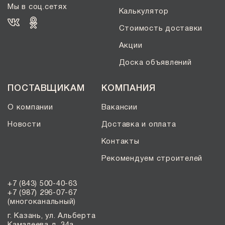
Мы в соц.сетях
Калькулятор
Стоимость доставки
Акции
Доска объявлений
ПОСТАВЩИКАМ
КОМПАНИЯ
О компании
Вакансии
Новости
Доставка и оплата
Контакты
Рекомендуем строителей
+7 (843) 500-40-63
+7 (987) 296-07-67
(многоканальный)
г. Казань, ул. Альберта
Камалеева д. 34а