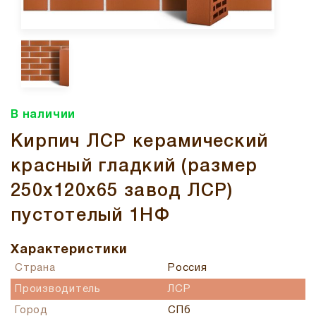
В наличии
Кирпич ЛСР керамический
красный гладкий (размер
250x120x65 завод ЛСР)
пустотелый 1НФ
Характеристики
Страна
Россия
Производитель
ЛСР
Город
СПб