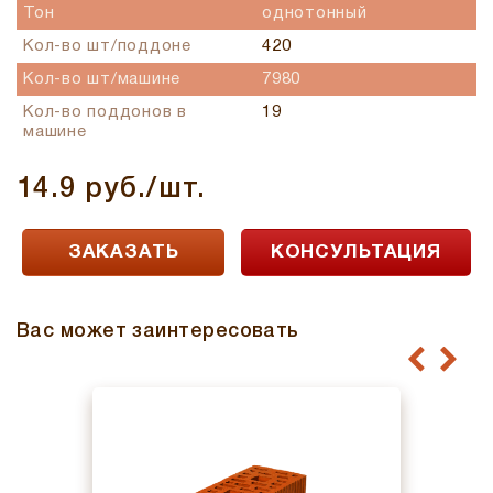
Тон
однотонный
Кол-во шт/поддоне
420
Кол-во шт/машине
7980
Кол-во поддонов в
19
машине
14.9 руб./шт.
ЗАКАЗАТЬ
КОНСУЛЬТАЦИЯ
Вас может заинтересовать