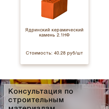
Ядринский керамический
камень 2.1НФ
Стоимость: 40.28 руб/шт
Консультация по
строительным
материалам