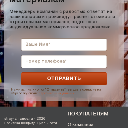
Менеджеры компании с радостью ответят на
ваши вопросы и произведут расчет стоимости
строительных материалов, подготовят
индивидуальное коммерческое предложение.
Нажимая на кнопку "Отправить", вы даете согласие на
обработку своих
персональных данных
.
ПОКУПАТЕЛЯМ
stroy-alliance.ru - 2026
Политика конфиденциальности
О компании