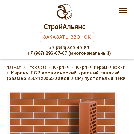
ЗАКАЗАТЬ ЗВОНОК
+7 (843) 500-40-63
+7 (987) 296-07-67 (многоканальный)
Главная
Products
Кирпич
Кирпич керамический
Кирпич ЛСР керамический красный гладкий
(размер 250x120x65 завод ЛСР) пустотелый 1НФ