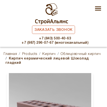
ЗАКАЗАТЬ ЗВОНОК
+7 (843) 500-40-63
+7 (987) 296-07-67 (многоканальный)
Главная
Products
Кирпич
Облицовочный кирпич
Кирпич керамический лицевой Шоколад
гладкий