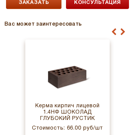
ЗАКАЗАТЬ
КОНСУЛЬТАЦИЯ
Вас может заинтересовать
Керма кирпич лицевой
1.4НФ ШОКОЛАД
ГЛУБОКИЙ РУСТИК
Стоимость: 66.00 руб/шт