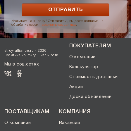
Нажимая на кнопку "Отправить", вы даете согласие на
обработку своих
персональных данных
.
ПОКУПАТЕЛЯМ
stroy-alliance.ru - 2026
Политика конфиденциальности
О компании
Мы в соц.сетях
Калькулятор
Стоимость доставки
Акции
Доска объявлений
ПОСТАВЩИКАМ
КОМПАНИЯ
О компании
Вакансии