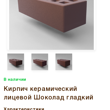
В наличии
Кирпич керамический
лицевой Шоколад гладкий
Характеристики