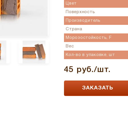
Цвет
Поверхность
Производитель
Страна
Морозостойкость, F
Вес
Кол-во в упаковке, шт
45 руб./шт.
ЗАКАЗАТЬ