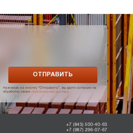
Нажимая на кнопку "Отправить", вы даете согласие на
обработку своих
персональных данных
.
+7 (843) 500-40-63
+7 (987) 296-07-67