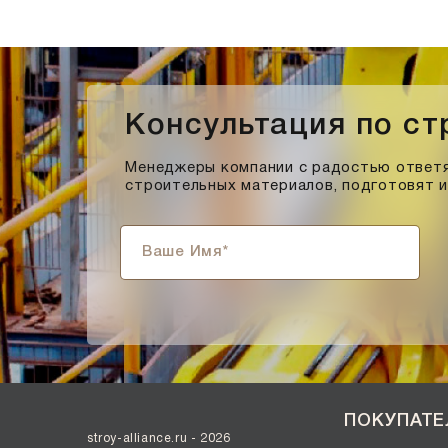
Консультация по с
Менеджеры компании с радостью ответя
строительных материалов, подготовят 
ПОКУПАТ
stroy-alliance.ru - 2026