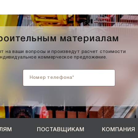
троительным материалам
т на ваши вопросы и произведут расчет стоимости
индивидуальное коммерческое предложение.
ЕЛЯМ
ПОСТАВЩИКАМ
КОМПАНИЯ