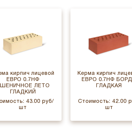
рма кирпич лицевой
Керма кирпич лице
ЕВРО 0.7НФ
ЕВРО 0.7НФ БОР
ШЕНИЧНОЕ ЛЕТО
ГЛАДКАЯ
ГЛАДКИЙ
оимость: 43.00 руб/
Стоимость: 42.00 р
шт
шт