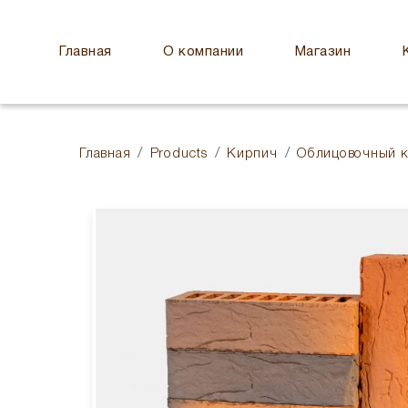
Главная
О компании
Магазин
Главная
Products
Кирпич
Облицовочный 