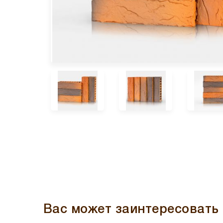
Вас может заинтересовать