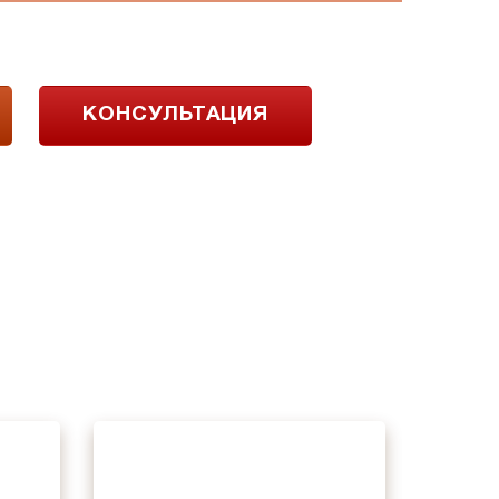
КОНСУЛЬТАЦИЯ