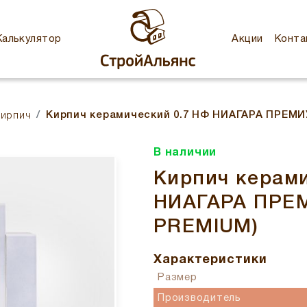
Калькулятор
Акции
Конта
Кирпич керамический 0.7 НФ НИАГАРА ПРЕМИ
кирпич
В наличии
Кирпич керами
НИАГАРА ПРЕМ
PREMIUM)
Характеристики
Размер
Производитель