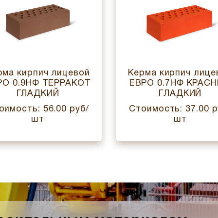
рма кирпич лицевой
Керма кирпич лице
РО 0.9НФ ТЕРРАКОТ
ЕВРО 0.7НФ КРАС
ГЛАДКИЙ
ГЛАДКИЙ
оимость: 56.00 руб/
Стоимость: 37.00 р
шт
шт