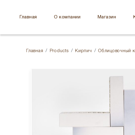
Главная
О компании
Магазин
Главная
Products
Кирпич
Облицовочный 