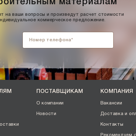
троительным материалам
т на ваши вопросы и произведут расчет стоимости
индивидуальное коммерческое предложение.
ЕЛЯМ
ПОСТАВЩИКАМ
КОМПАНИЯ
О компании
Вакансии
Новости
Доставка и оп
оставки
Контакты
Рекомендуем 