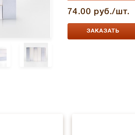
74.00 руб./шт.
ЗАКАЗАТЬ