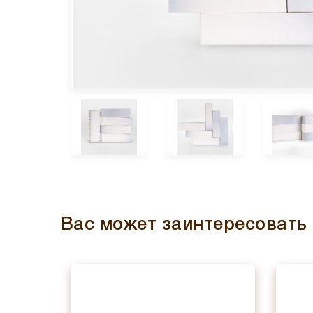
Вас может заинтересовать