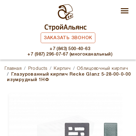
ЗАКАЗАТЬ ЗВОНОК
+7 (843) 500-40-63
+7 (987) 296-07-67 (многоканальный)
Главная
Products
Кирпич
Облицовочный кирпич
Глазурованный кирпич Recke Glanz 5-28-00-0-00
изумрудный 1НФ