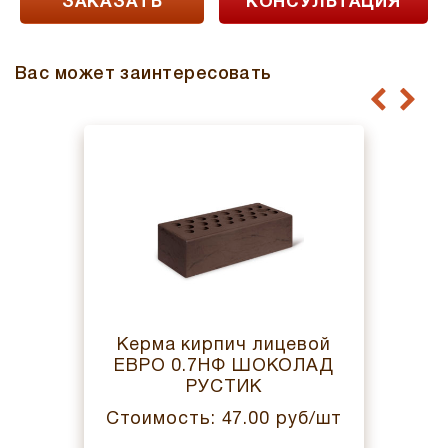
ЗАКАЗАТЬ
КОНСУЛЬТАЦИЯ
Вас может заинтересовать
Керма кирпич лицевой
ЕВРО 0.7НФ ШОКОЛАД
РУСТИК
Стоимость: 47.00 руб/шт