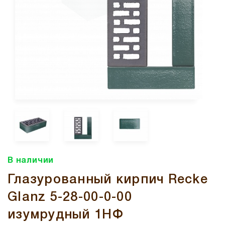
В наличии
Глазурованный кирпич Recke
Glanz 5-28-00-0-00
изумрудный 1НФ