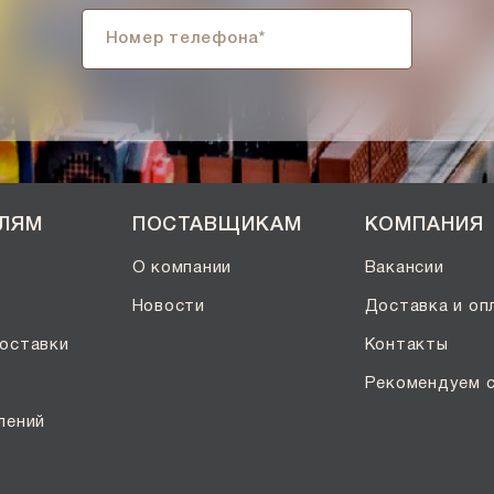
ЕЛЯМ
ПОСТАВЩИКАМ
КОМПАНИЯ
О компании
Вакансии
Новости
Доставка и оп
оставки
Контакты
Рекомендуем 
лений