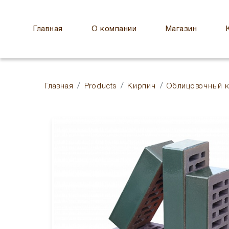
Главная
О компании
Магазин
Главная
Products
Кирпич
Облицовочный 