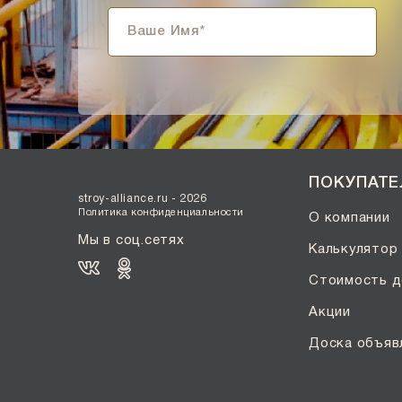
ПОКУПАТ
stroy-alliance.ru - 2026
Политика конфиденциальности
О компании
Мы в соц.сетях
Калькулятор
Стоимость д
Акции
Доска объяв