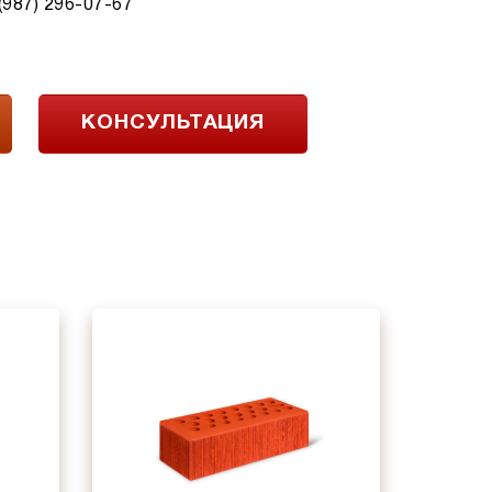
 (987) 296-07-67
КОНСУЛЬТАЦИЯ