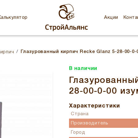
Калькулятор
Акции
Конта
Глазурованный кирпич Recke Glanz 5-28-00-0
кирпич
В наличии
Глазурованный
28-00-0-00 из
Характеристики
Страна
Производитель
Город