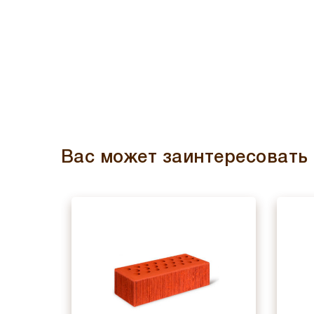
Вас может заинтересовать