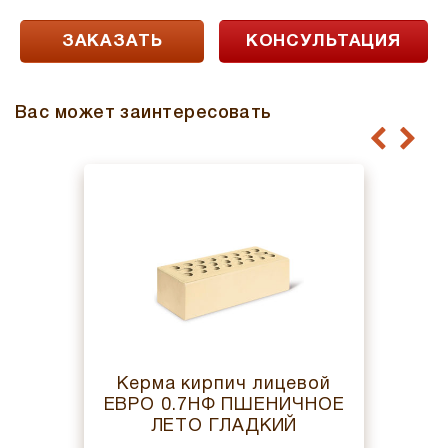
ЗАКАЗАТЬ
КОНСУЛЬТАЦИЯ
Вас может заинтересовать
Керма кирпич лицевой
ЕВРО 0.7НФ ПШЕНИЧНОЕ
ЛЕТО ГЛАДКИЙ