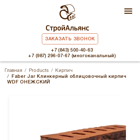
ЗАКАЗАТЬ ЗВОНОК
+7 (843) 500-40-63
+7 (987) 296-07-67 (многоканальный)
Главная
Products
Кирпич
Faber Jar Клинкерный облицовочный кирпич
WDF ОНЕЖСКИЙ