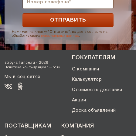
Нажимая на кнопку "Отправить", вы даете согласие на
обработку своих
персональных данных
.
ПОКУПАТЕЛЯМ
stroy-alliance.ru - 2026
Политика конфиденциальности
О компании
Мы в соц.сетях
Калькулятор
Стоимость доставки
Акции
Доска объявлений
ПОСТАВЩИКАМ
КОМПАНИЯ