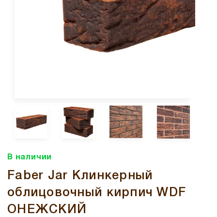
В наличии
Faber Jar Клинкерный
облицовочный кирпич WDF
ОНЕЖСКИЙ