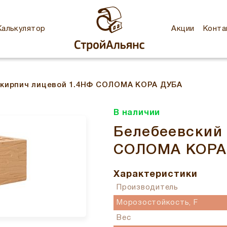
Калькулятор
Акции
Конта
 кирпич лицевой 1.4НФ СОЛОМА КОРА ДУБА
В наличии
Белебеевский 
СОЛОМА КОРА
Характеристики
Производитель
Морозостойкость, F
Вес