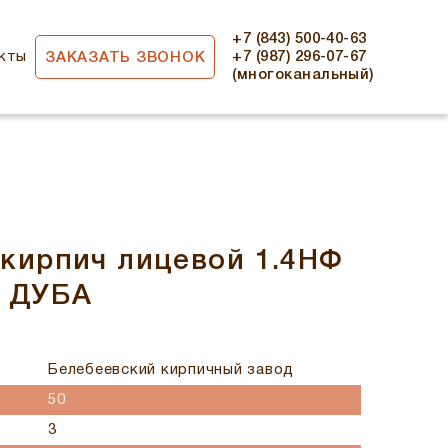
+7 (843) 500-40-63
кты
+7 (987) 296-07-67
ЗАКАЗАТЬ ЗВОНОК
(многоканальный)
кирпич лицевой 1.4НФ
 ДУБА
Белебеевский кирпичный завод
50
3