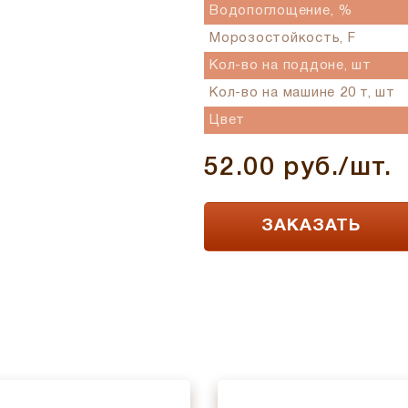
Водопоглощение, %
Морозостойкость, F
Кол-во на поддоне, шт
Кол-во на машине 20 т, шт
Цвет
52.00 руб./шт.
ЗАКАЗАТЬ