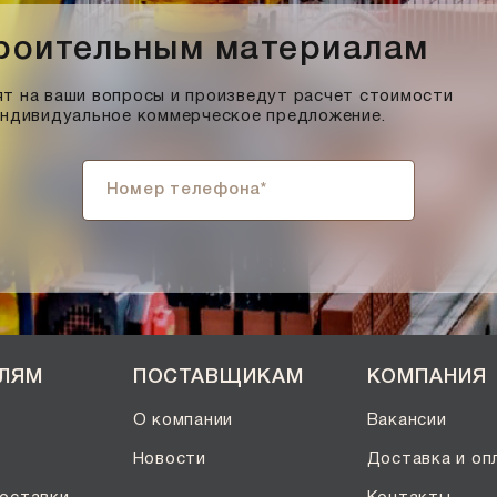
троительным материалам
т на ваши вопросы и произведут расчет стоимости
индивидуальное коммерческое предложение.
ЕЛЯМ
ПОСТАВЩИКАМ
КОМПАНИЯ
О компании
Вакансии
Новости
Доставка и оп