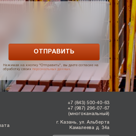
Нажимая на кнопку "Отправить", вы даете согласие на
обработку своих
персональных данных
.
+7 (843) 500-40-63
+7 (987) 296-07-67
(многоканальный)
г. Казань, ул. Альберта
лата
Камалеева д. 34а