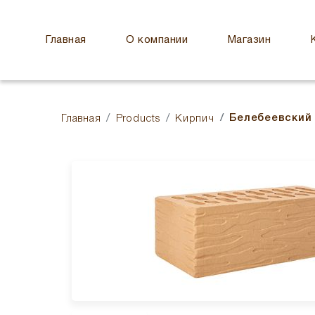
Главная
О компании
Магазин
Белебеевский
Главная
Products
Кирпич