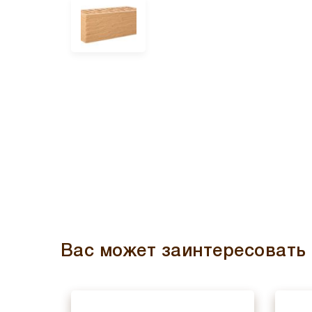
Вас может заинтересовать