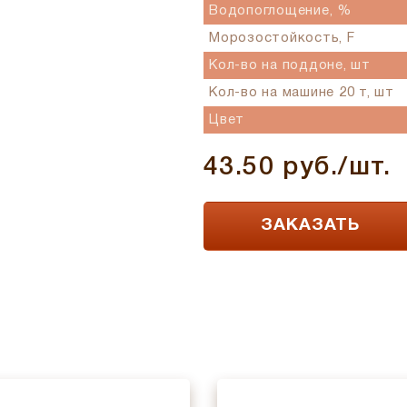
Водопоглощение, %
Морозостойкость, F
Кол-во на поддоне, шт
Кол-во на машине 20 т, шт
Цвет
43.50 руб./шт.
ЗАКАЗАТЬ