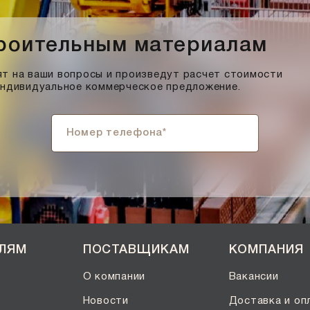
троительным материалам
т на ваши вопросы и произведут расчет стоимости
индивидуальное коммерческое предложение.
ЕЛЯМ
ПОСТАВЩИКАМ
КОМПАНИЯ
О компании
Вакансии
Новости
Доставка и оп