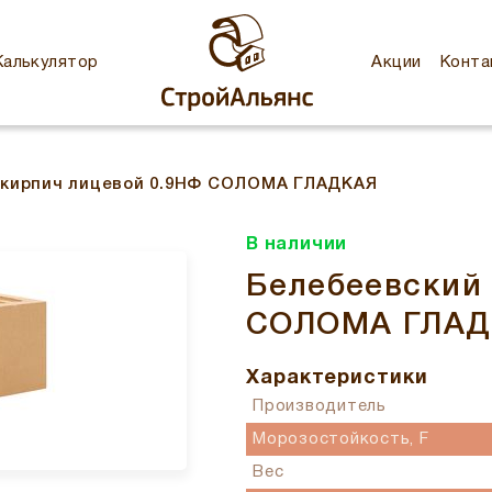
Калькулятор
Акции
Конта
 кирпич лицевой 0.9НФ СОЛОМА ГЛАДКАЯ
В наличии
Белебеевский 
СОЛОМА ГЛАД
Характеристики
Производитель
Морозостойкость, F
Вес