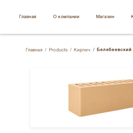
Главная
О компании
Магазин
Белебеевский
Главная
Products
Кирпич