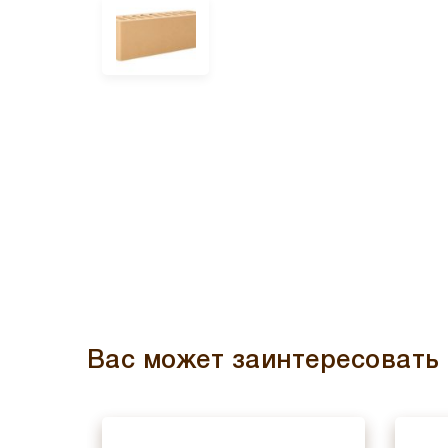
Вас может заинтересовать