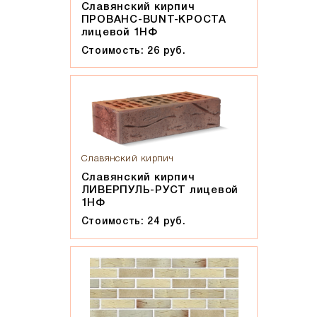
Славянский кирпич
ПРОВАНС-BUNT-КРОСТА
лицевой 1НФ
Стоимость: 26 руб.
Славянский кирпич
Славянский кирпич
ЛИВЕРПУЛЬ-РУСТ лицевой
1НФ
Стоимость: 24 руб.