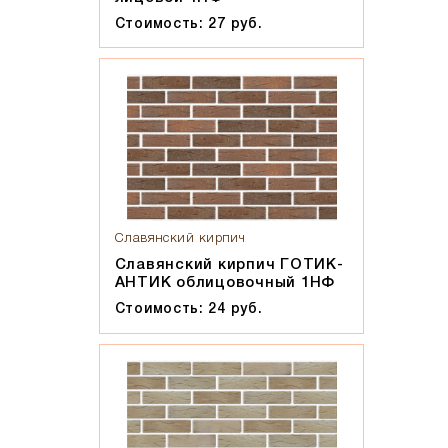
Стоимость: 27 руб.
Славянский кирпич
Славянский кирпич ГОТИК-
АНТИК облицовочный 1НФ
Стоимость: 24 руб.