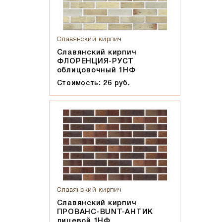
Славянский кирпич
Славянский кирпич
ФЛОРЕНЦИЯ-РУСТ
облицовочный 1НФ
Стоимость: 26 руб.
Славянский кирпич
Славянский кирпич
ПРОВАНС-BUNT-АНТИК
лицевой 1НФ