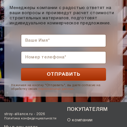
Менеджеры компании с радостью ответят на
ваши вопросы и произведут расчет стоимости
строительных материалов, подготовят
индивидуальное коммерческое предложение.
Нажимая на кнопку "Отправить", вы даете согласие на
обработку своих
персональных данных
.
ПОКУПАТЕЛЯМ
stroy-alliance.ru - 2026
Политика конфиденциальности
О компании