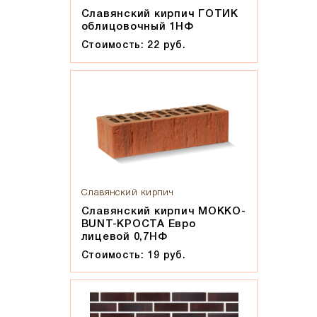
Славянский кирпич ГОТИК
облицовочный 1НФ
Стоимость: 22 руб.
Славянский кирпич
Славянский кирпич МОККО-
BUNT-КРОСТА Евро
лицевой 0,7НФ
Стоимость: 19 руб.