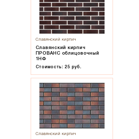
Славянский кирпич
Славянский кирпич
ПРОВАНС облицовочный
1НФ
Стоимость: 25 руб.
Славянский кирпич