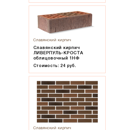
Славянский кирпич
Славянский кирпич
ЛИВЕРПУЛЬ-КРОСТА
облицовочный 1НФ
Стоимость: 24 руб.
Славянский кирпич