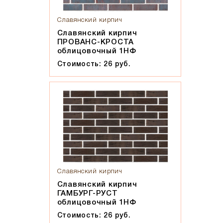
Славянский кирпич
Славянский кирпич
ПРОВАНС-КРОСТА
облицовочный 1НФ
Стоимость: 26 руб.
Славянский кирпич
Славянский кирпич
ГАМБУРГ-РУСТ
облицовочный 1НФ
Стоимость: 26 руб.