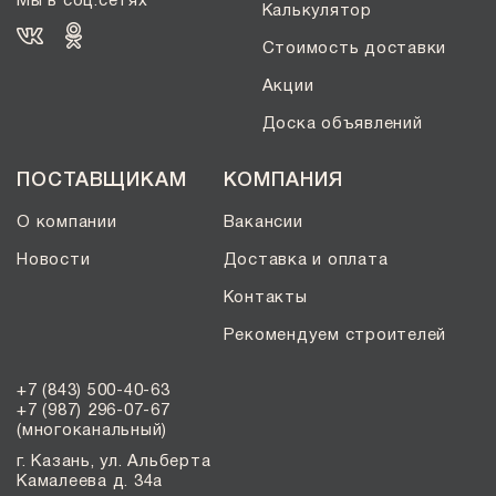
Мы в соц.сетях
Калькулятор
Стоимость доставки
Акции
Доска объявлений
ПОСТАВЩИКАМ
КОМПАНИЯ
О компании
Вакансии
Новости
Доставка и оплата
Контакты
Рекомендуем строителей
+7 (843) 500-40-63
+7 (987) 296-07-67
(многоканальный)
г. Казань, ул. Альберта
Камалеева д. 34а