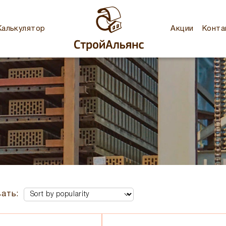
Калькулятор
Акции
Конта
ать: