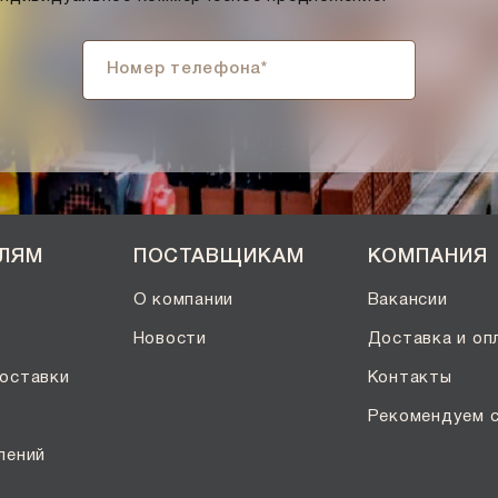
ЕЛЯМ
ПОСТАВЩИКАМ
КОМПАНИЯ
О компании
Вакансии
Новости
Доставка и оп
оставки
Контакты
Рекомендуем 
лений