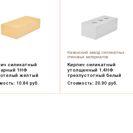
Казанский завод силикатных
стеновых материалов
ич силикатный
Кирпич силикатный
нарный 1НФ
утолщенный 1.4НФ
нотелый желтый
трехпустотный белый
мость: 10.84 руб.
Стоимость: 20.90 руб.