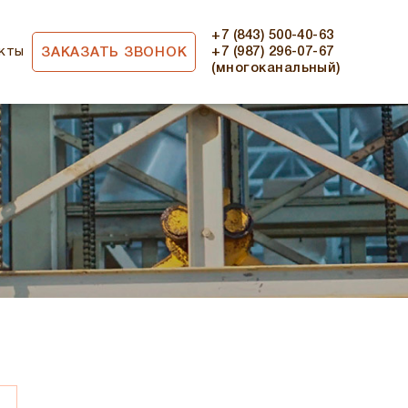
+7 (843) 500-40-63
кты
+7 (987) 296-07-67
ЗАКАЗАТЬ ЗВОНОК
(многоканальный)