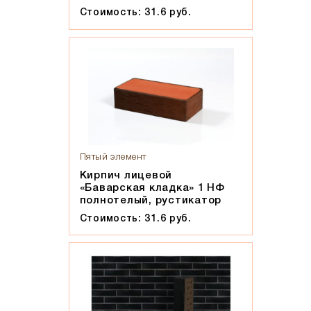
Стоимость: 31.6 руб.
Пятый элемент
Кирпич лицевой
«Баварская кладка» 1 НФ
полнотелый, рустикатор
Стоимость: 31.6 руб.