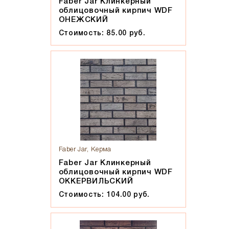
Faber Jar Клинкерный
облицовочный кирпич WDF
ОНЕЖСКИЙ
Стоимость: 85.00 руб.
Faber Jar, Керма
Faber Jar Клинкерный
облицовочный кирпич WDF
ОККЕРВИЛЬСКИЙ
Стоимость: 104.00 руб.