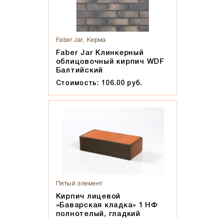
Faber Jar, Керма
Faber Jar Клинкерный
облицовочный кирпич WDF
Балтийский
Стоимость: 106.00 руб.
Пятый элемент
Кирпич лицевой
«Баварская кладка» 1 НФ
полнотелый, гладкий