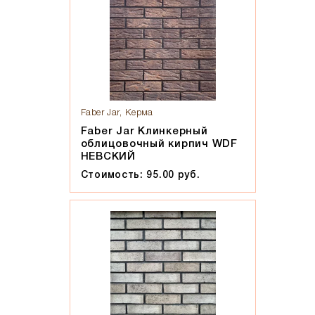
Faber Jar, Керма
Faber Jar Клинкерный
облицовочный кирпич WDF
НЕВСКИЙ
Стоимость: 95.00 руб.