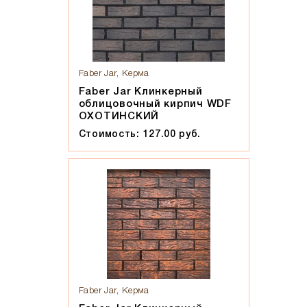
Faber Jar, Керма
Faber Jar Клинкерный
облицовочный кирпич WDF
ОХОТИНСКИЙ
Стоимость: 127.00 руб.
Faber Jar, Керма