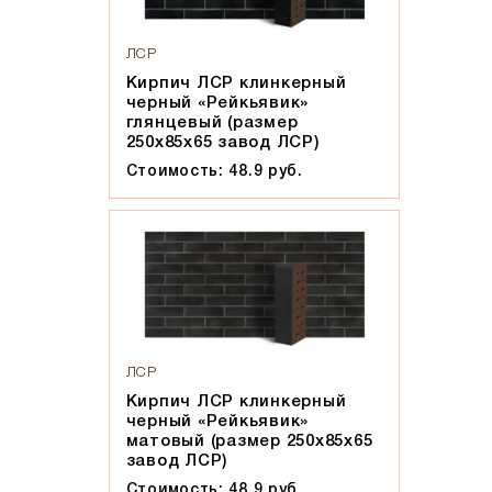
ЛСР
Кирпич ЛСР клинкерный
черный «Рейкьявик»
глянцевый (размер
250x85x65 завод ЛСР)
Стоимость: 48.9 руб.
ЛСР
Кирпич ЛСР клинкерный
черный «Рейкьявик»
матовый (размер 250x85x65
завод ЛСР)
Стоимость: 48.9 руб.