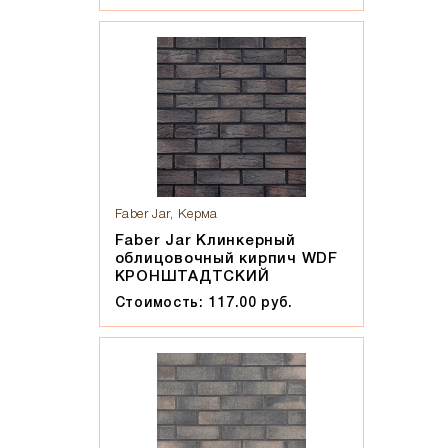
Faber Jar, Керма
Faber Jar Клинкерный
облицовочный кирпич WDF
КРОНШТАДТСКИЙ
Стоимость: 117.00 руб.