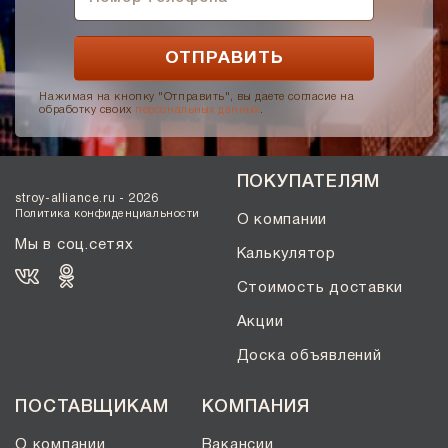
Нажимая на кнопку "Отправить", вы даете согласие на
обработку своих
персональных данных
.
ПОКУПАТЕЛЯМ
stroy-alliance.ru - 2026
Политика конфиденциальности
О компании
Мы в соц.сетях
Калькулятор
Стоимость доставки
Акции
Доска объявлений
ПОСТАВЩИКАМ
КОМПАНИЯ
О компании
Вакансии