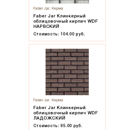
Faber Jar, Керма
Faber Jar Клинкерный
облицовочный кирпич WDF
НАРВСКИЙ
Стоимость: 104.00 руб.
Faber Jar, Керма
Faber Jar Клинкерный
облицовочный кирпич WDF
ЛАДОЖСКИЙ
Стоимость: 95.00 руб.