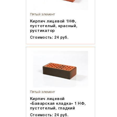
Пятый элемент
Кирпич лицевой 1НФ,
пустотелый, красный,
рустикатор
Стоимость: 24 руб.
Пятый элемент
Кирпич лицевой
«Баварская кладка» 1 НФ,
пустотелый, гладкий
Стоимость: 24 руб.