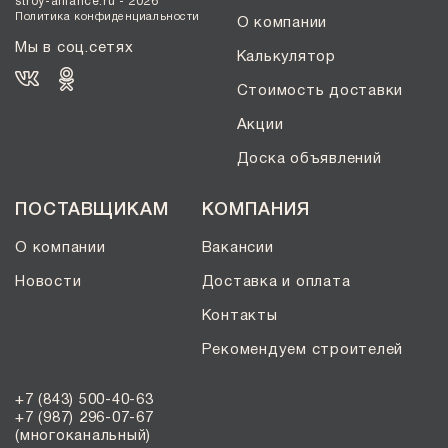
stroy-alliance.ru - 2026
Политика конфиденциальности
О компании
Мы в соц.сетях
Калькулятор
Стоимость доставки
Акции
Доска объявлений
ПОСТАВЩИКАМ
КОМПАНИЯ
О компании
Вакансии
Новости
Доставка и оплата
Контакты
Рекомендуем строителей
+7 (843) 500-40-63
+7 (987) 296-07-67
(многоканальный)