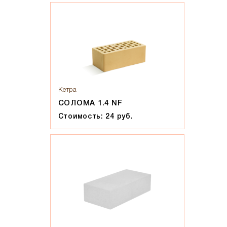
Кетра
СОЛОМА 1.4 NF
Стоимость: 24 руб.