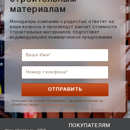
материалам
Менеджеры компании с радостью ответят на
ваши вопросы и произведут расчет стоимости
строительных материалов, подготовят
индивидуальное коммерческое предложение.
Нажимая на кнопку "Отправить", вы даете согласие на
обработку своих
персональных данных
.
ПОКУПАТЕЛЯМ