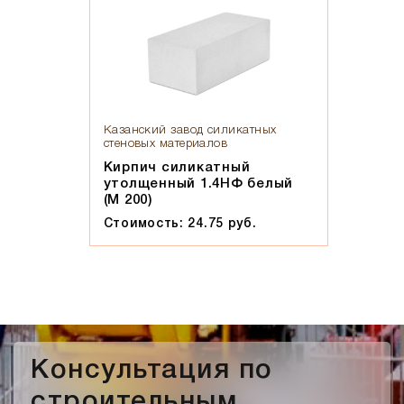
Казанский завод силикатных
стеновых материалов
Кирпич силикатный
утолщенный 1.4НФ белый
(М 200)
Стоимость: 24.75 руб.
Консультация по
строительным