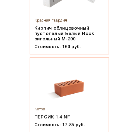
Красная гвардия
Кирпич облицовочный
пустотелый Белый Rock
ригельный М-200
Стоимость: 160 руб.
Кетра
ПЕРСИК 1.4 NF
Стоимость: 17.85 руб.