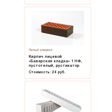
Пятый элемент
Кирпич лицевой
«Баварская кладка» 1 НФ,
пустотелый, рустикатор
Стоимость: 24 руб.