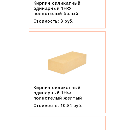
Кирпич силикатный
одинарный 1НФ
полнотелый белый
Стоимость: 8 руб.
Кирпич силикатный
одинарный 1НФ
полнотелый желтый
Стоимость: 10.84 руб.