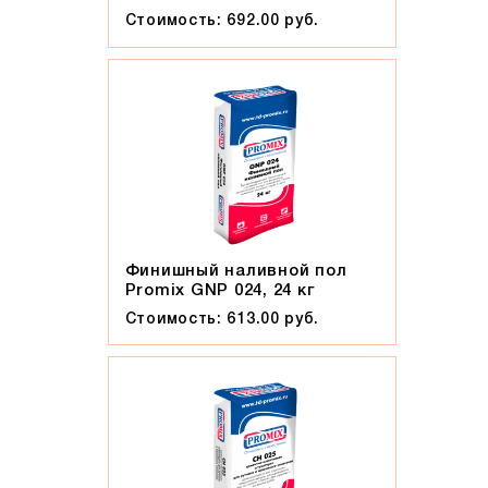
Стоимость: 692.00 руб.
Финишный наливной пол
Promix GNP 024, 24 кг
Стоимость: 613.00 руб.