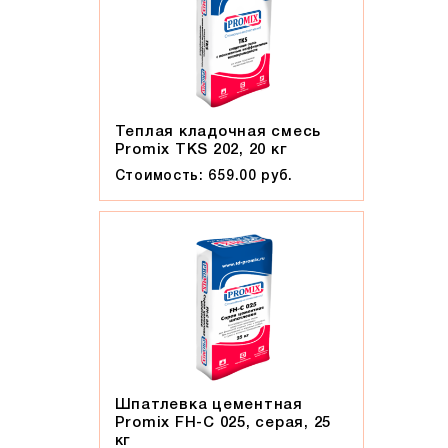
Теплая кладочная смесь
Promix ТКS 202, 20 кг
Стоимость: 659.00 руб.
Шпатлевка цементная
Promix FH-C 025, серая, 25
кг