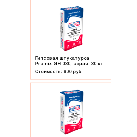
Гипсовая штукатурка
Promix GH 030, серая, 30 кг
Стоимость: 600 руб.