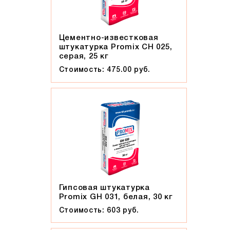
Цементно-известковая
штукатурка Promix CH 025,
серая, 25 кг
Стоимость: 475.00 руб.
Гипсовая штукатурка
Promix GH 031, белая, 30 кг
Стоимость: 603 руб.