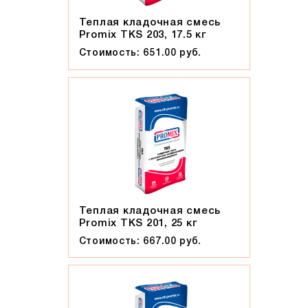
Теплая кладочная смесь
Promix ТКS 203, 17.5 кг
Стоимость: 651.00 руб.
Теплая кладочная смесь
Promix ТКS 201, 25 кг
Стоимость: 667.00 руб.