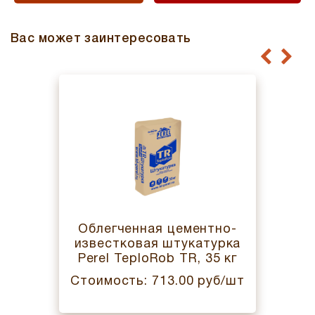
Вас может заинтересовать
Облегченная цементно-
известковая штукатурка
Perel TeploRob TR, 35 кг
Стоимость: 713.00 руб/шт