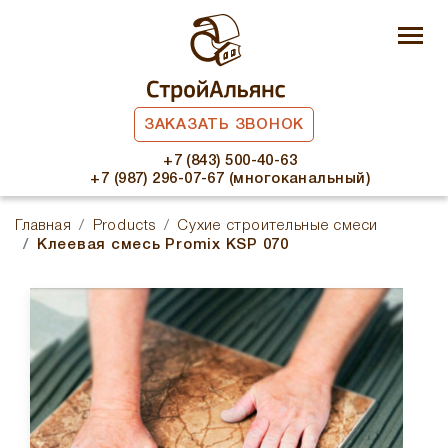
ЗАКАЗАТЬ ЗВОНОК
+7 (843) 500-40-63
+7 (987) 296-07-67 (многоканальный)
Главная
Products
Сухие строительные смеси
Клеевая смесь Promix KSP 070