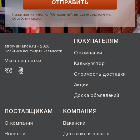
Нажимая на кнопку "Отправить", вы даете согласие на
обработку своих
персональных данных
.
ПОКУПАТЕЛЯМ
stroy-alliance.ru - 2026
Политика конфиденциальности
О компании
Мы в соц.сетях
Калькулятор
Стоимость доставки
Акции
Доска объявлений
ПОСТАВЩИКАМ
КОМПАНИЯ
О компании
Вакансии
Новости
Доставка и оплата