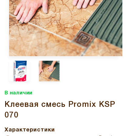
В наличии
Клеевая смесь Promix KSP
070
Характеристики