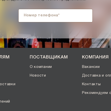
ЕЛЯМ
ПОСТАВЩИКАМ
КОМПАНИЯ
О компании
Вакансии
Новости
Доставка и оп
оставки
Контакты
Рекомендуем 
лений