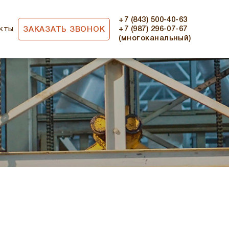
+7 (843) 500-40-63
кты
+7 (987) 296-07-67
ЗАКАЗАТЬ ЗВОНОК
(многоканальный)