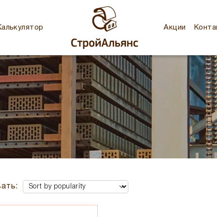
Калькулятор
Акции
Конта
ать: